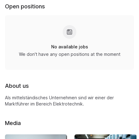
Open positions
No available jobs
We don't have any open positions at the moment
About us
Als mittelständisches Unternehmen sind wir einer der
Marktführer im Bereich Elektrotechnik.
Media