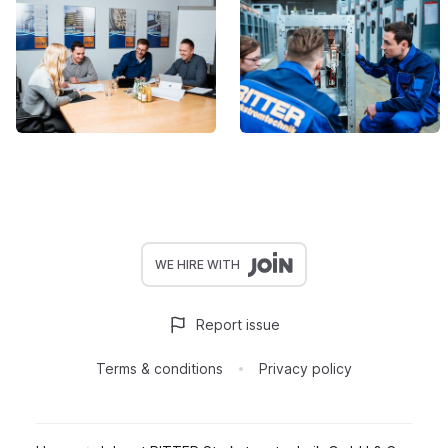
WE HIRE WITH
Report issue
Terms & conditions
Privacy policy