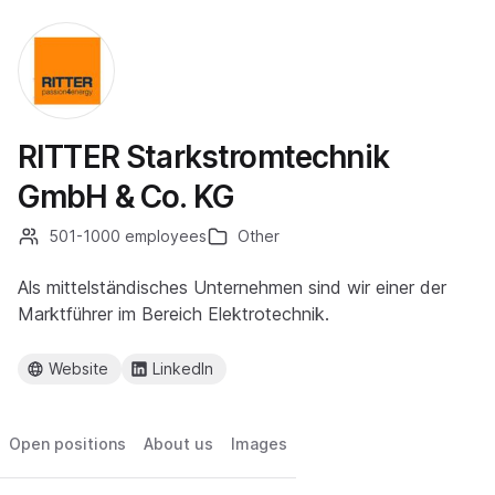
RITTER Starkstromtechnik
GmbH & Co. KG
501-1000 employees
Other
Als mittelständisches Unternehmen sind wir einer der
Marktführer im Bereich Elektrotechnik.
Website
LinkedIn
Open positions
About us
Images