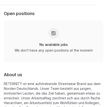
Open positions
No available jobs
We don't have any open positions at the moment
About us
RETERNITY ist eine aufstrebende Streetwear Brand aus dem
Norden Deutschlands. Unser Team besteht aus jungen,
motivierten Leuten, die das Ziel haben, gemeinsam etwas zu
erreichen. Unser Arbeitsalltag zeichnet sich aus durch flache
Hierarchien, ein Arbeitsumfeld zum Wohlfühlen und Kollegen,