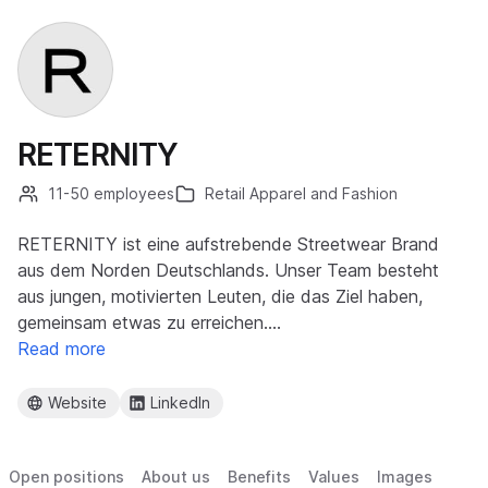
RETERNITY
11-50 employees
Retail Apparel and Fashion
RETERNITY ist eine aufstrebende Streetwear Brand
aus dem Norden Deutschlands. Unser Team besteht
aus jungen, motivierten Leuten, die das Ziel haben,
gemeinsam etwas zu erreichen.…
Read more
Website
LinkedIn
Open positions
About us
Benefits
Values
Images