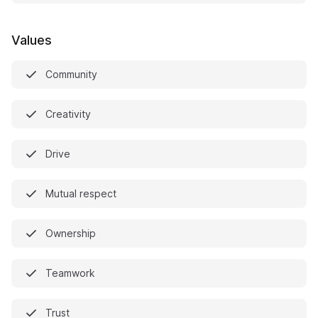
Values
Community
Creativity
Drive
Mutual respect
Ownership
Teamwork
Trust