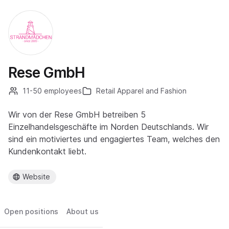
Rese GmbH
11-50 employees
Retail Apparel and Fashion
Wir von der Rese GmbH betreiben 5
Einzelhandelsgeschäfte im Norden Deutschlands. Wir
sind ein motiviertes und engagiertes Team, welches den
Kundenkontakt liebt.
Website
Open positions
About us