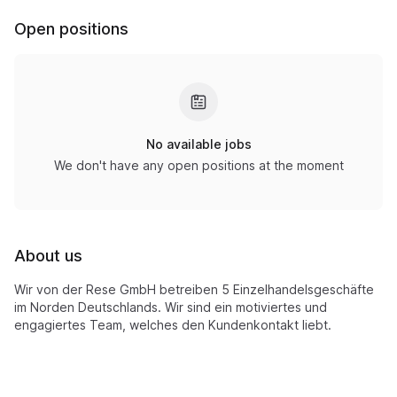
Open positions
No available jobs
We don't have any open positions at the moment
About us
Wir von der Rese GmbH betreiben 5 Einzelhandelsgeschäfte
im Norden Deutschlands. Wir sind ein motiviertes und
engagiertes Team, welches den Kundenkontakt liebt.