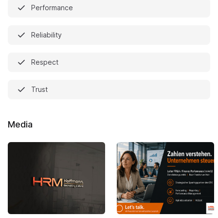
Performance
Reliability
Respect
Trust
Media