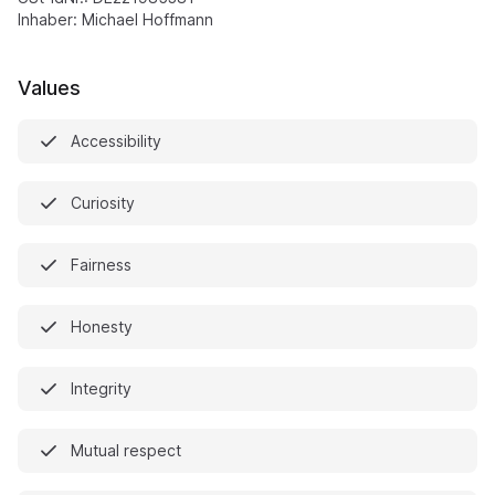
Inhaber: Michael Hoffmann
Values
Accessibility
Curiosity
Fairness
Honesty
Integrity
Mutual respect