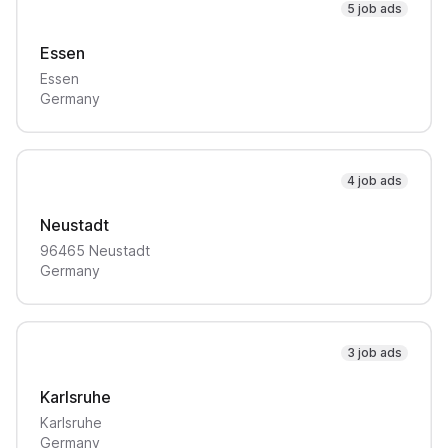
5 job ads
Essen
Essen
Germany
4 job ads
Neustadt
96465
Neustadt
Germany
3 job ads
Karlsruhe
Karlsruhe
Germany