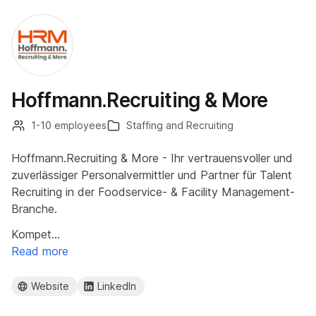
Hoffmann.Recruiting & More
1-10 employees
Staffing and Recruiting
Hoffmann.Recruiting & More - Ihr vertrauensvoller und
zuverlässiger Personalvermittler und Partner für Talent
Recruiting in der Foodservice- & Facility Management-
Branche.
Kompet…
Read more
Website
LinkedIn