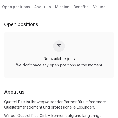
Open positions
About us
Mission
Benefits
Values
Open positions
No available jobs
We don't have any open positions at the moment
About us
Quatrol Plus ist Ihr wegweisender Partner für umfassendes
Qualitätsmanagement und professionelle Lösungen.
Wir bei Quatrol Plus GmbH können aufgrund langjähriger