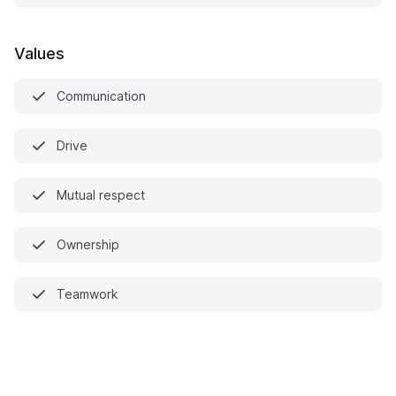
Values
Communication
Drive
Mutual respect
Ownership
Teamwork