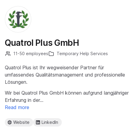
Quatrol Plus GmbH
11-50 employees
Temporary Help Services
Quatrol Plus ist Ihr wegweisender Partner für
umfassendes Qualitätsmanagement und professionelle
Lösungen.
Wir bei Quatrol Plus GmbH können aufgrund langjähriger
Erfahrung in der…
Read more
Website
LinkedIn