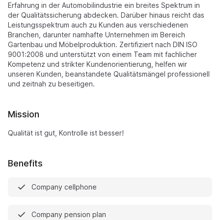
Erfahrung in der Automobilindustrie ein breites Spektrum in
der Qualitätssicherung abdecken. Darüber hinaus reicht das
Leistungsspektrum auch zu Kunden aus verschiedenen
Branchen, darunter namhafte Unternehmen im Bereich
Gartenbau und Möbelproduktion. Zertifiziert nach DIN ISO
9001:2008 und unterstützt von einem Team mit fachlicher
Kompetenz und strikter Kundenorientierung, helfen wir
unseren Kunden, beanstandete Qualitätsmängel professionell
und zeitnah zu beseitigen.
Mission
Qualität ist gut, Kontrolle ist besser!
Benefits
Company cellphone
Company pension plan