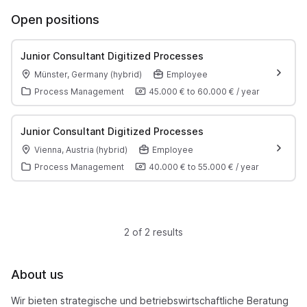
Open positions
Junior Consultant Digitized Processes
Münster, Germany (hybrid)
Employee
Process Management
45.000 €
to
60.000 €
/
year
Junior Consultant Digitized Processes
Vienna, Austria (hybrid)
Employee
Process Management
40.000 €
to
55.000 €
/
year
2 of 2 results
About us
Wir bieten strategische und betriebswirtschaftliche Beratung