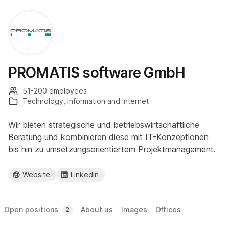
PROMATIS software GmbH
51-200 employees
Technology, Information and Internet
Wir bieten strategische und betriebswirtschaftliche
Beratung und kombinieren diese mit IT-Konzeptionen
bis hin zu umsetzungsorientiertem Projektmanagement.
Website
LinkedIn
Open positions
About us
Images
Offices
2