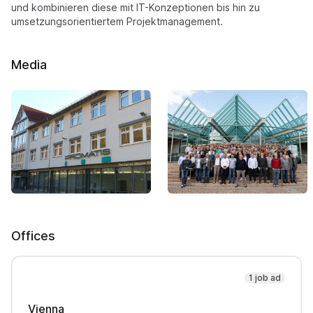
und kombinieren diese mit IT-Konzeptionen bis hin zu
umsetzungsorientiertem Projektmanagement.
Media
Offices
1 job ad
Vienna