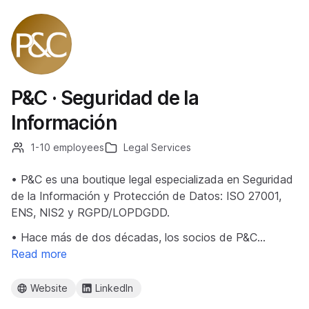
P&C · Seguridad de la
Información
1-10 employees
Legal Services
• P&C es una boutique legal especializada en Seguridad
de la Información y Protección de Datos: ISO 27001,
ENS, NIS2 y RGPD/LOPDGDD.
• Hace más de dos décadas, los socios de P&C…
Read more
Website
LinkedIn