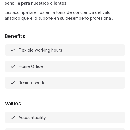
sencilla para nuestros clientes.
Les acompañaremos en la toma de conciencia del valor
añadido que ello supone en su desempeño profesional.
Benefits
Flexible working hours
Home Office
Remote work
Values
Accountability