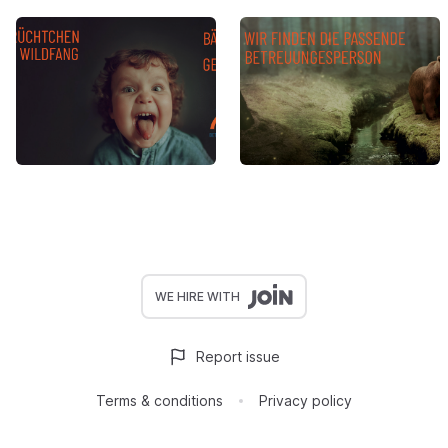
WE HIRE WITH
Report issue
Terms & conditions
Privacy policy