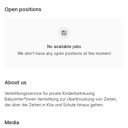
Open positions
No available jobs
We don't have any open positions at the moment
About us
Vermittlungsservice für pivate Kinderbetreuung
Babysitter*innen Vermittlung zur Überbrückung von Zeiten,
die über die Zeiten in Kita und Schule hinaus gehen.
Media