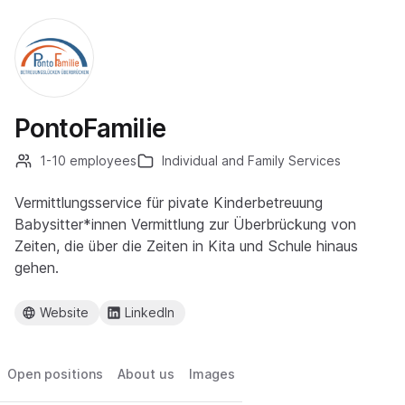
PontoFamilie
1-10 employees
Individual and Family Services
Vermittlungsservice für pivate Kinderbetreuung
Babysitter*innen Vermittlung zur Überbrückung von
Zeiten, die über die Zeiten in Kita und Schule hinaus
gehen.
Website
LinkedIn
Open positions
About us
Images