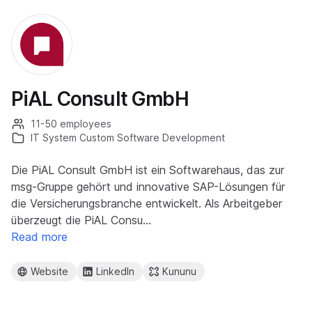
PiAL Consult GmbH
11-50 employees
IT System Custom Software Development
Die PiAL Consult GmbH ist ein Softwarehaus, das zur
msg-Gruppe gehört und innovative SAP-Lösungen für
die Versicherungsbranche entwickelt. Als Arbeitgeber
überzeugt die PiAL Consu…
Read more
Website
LinkedIn
Kununu