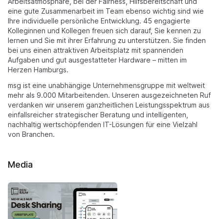
Arbeitsatmosphäre, bei der Fairness, Hilfsbereitschaft und
eine gute Zusammenarbeit im Team ebenso wichtig sind wie
Ihre individuelle persönliche Entwicklung. 45 engagierte
Kolleginnen und Kollegen freuen sich darauf, Sie kennen zu
lernen und Sie mit ihrer Erfahrung zu unterstützen. Sie finden
bei uns einen attraktiven Arbeitsplatz mit spannenden
Aufgaben und gut ausgestatteter Hardware – mitten im
Herzen Hamburgs.
msg ist eine unabhängige Unternehmensgruppe mit weltweit
mehr als 9.000 Mitarbeitenden. Unseren ausgezeichneten Ruf
verdanken wir unserem ganzheitlichen Leistungsspektrum aus
einfallsreicher strategischer Beratung und intelligenten,
nachhaltig wertschöpfenden IT-Lösungen für eine Vielzahl
von Branchen.
Media