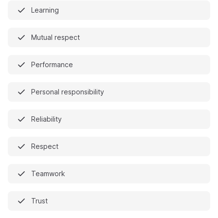
Learning
Mutual respect
Performance
Personal responsibility
Reliability
Respect
Teamwork
Trust