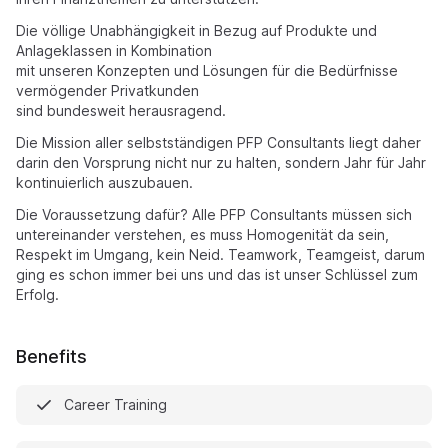
Die völlige Unabhängigkeit in Bezug auf Produkte und
Anlageklassen in Kombination
mit unseren Konzepten und Lösungen für die Bedürfnisse
vermögender Privatkunden
sind bundesweit herausragend.
Die Mission aller selbstständigen PFP Consultants liegt daher
darin den Vorsprung nicht nur zu halten, sondern Jahr für Jahr
kontinuierlich auszubauen.
Die Voraussetzung dafür? Alle PFP Consultants müssen sich
untereinander verstehen, es muss Homogenität da sein,
Respekt im Umgang, kein Neid. Teamwork, Teamgeist, darum
ging es schon immer bei uns und das ist unser Schlüssel zum
Erfolg.
Benefits
Career Training