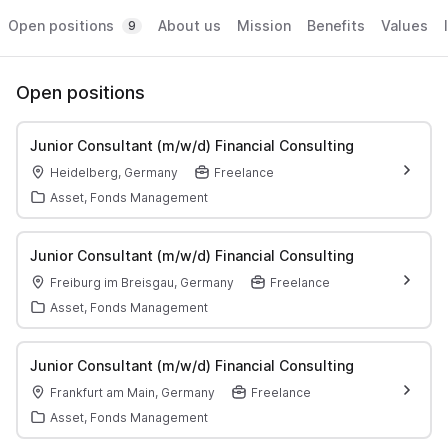
Open positions
About us
Mission
Benefits
Values
9
Open positions
Junior Consultant (m/w/d) Financial Consulting
Heidelberg, Germany
Freelance
Asset, Fonds Management
Junior Consultant (m/w/d) Financial Consulting
Freiburg im Breisgau, Germany
Freelance
Asset, Fonds Management
Junior Consultant (m/w/d) Financial Consulting
Frankfurt am Main, Germany
Freelance
Asset, Fonds Management