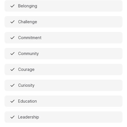
Belonging
Challenge
Commitment
Community
Courage
Curiosity
Education
Leadership