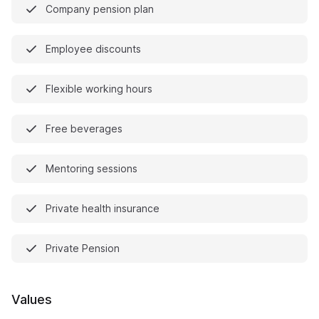
Company pension plan
Employee discounts
Flexible working hours
Free beverages
Mentoring sessions
Private health insurance
Private Pension
Values