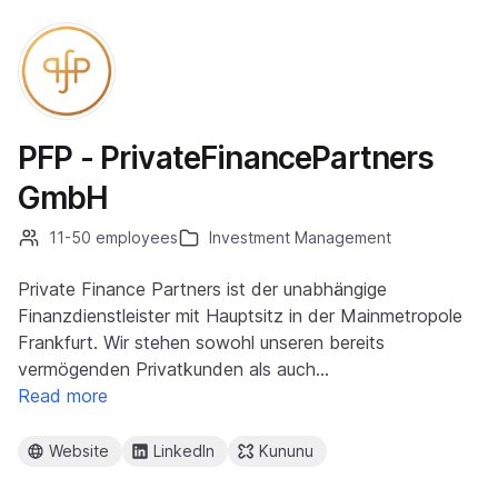
PFP - PrivateFinancePartners
GmbH
11-50 employees
Investment Management
Private Finance Partners ist der unabhängige
Finanzdienstleister mit Hauptsitz in der Mainmetropole
Frankfurt. Wir stehen sowohl unseren bereits
vermögenden Privatkunden als auch…
Read more
Website
LinkedIn
Kununu