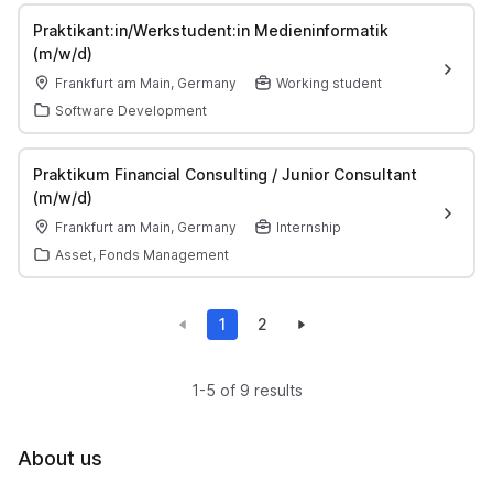
Praktikant:in/Werkstudent:in Medieninformatik
(m/w/d)
Frankfurt am Main, Germany
Working student
Software Development
Praktikum Financial Consulting / Junior Consultant
(m/w/d)
Frankfurt am Main, Germany
Internship
Asset, Fonds Management
1
2
1-5 of 9 results
About us