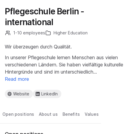
Pflegeschule Berlin -
international
1-10 employees
Higher Education
Wir überzeugen durch Qualität.
In unserer Pflegeschule lernen Menschen aus vielen
verschiedenen Ländern. Sie haben vielfältige kulturelle
Hintergründe und sind im unterschiedlich…
Read more
Website
LinkedIn
Open positions
About us
Benefits
Values