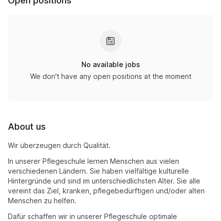
Open positions
No available jobs
We don't have any open positions at the moment
About us
Wir überzeugen durch Qualität.
In unserer Pflegeschule lernen Menschen aus vielen
verschiedenen Ländern. Sie haben vielfältige kulturelle
Hintergründe und sind im unterschiedlichsten Alter. Sie alle
vereint das Ziel, kranken, pflegebedürftigen und/oder alten
Menschen zu helfen.
Dafür schaffen wir in unserer Pflegeschule optimale