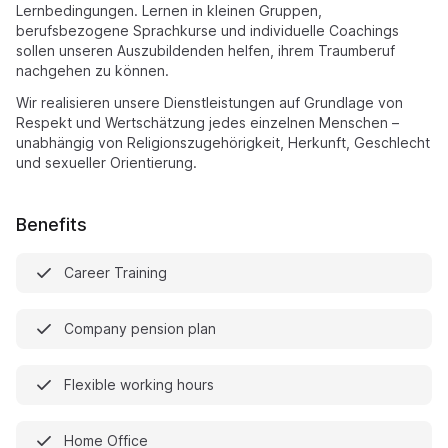
Lernbedingungen. Lernen in kleinen Gruppen,
berufsbezogene Sprachkurse und individuelle Coachings
sollen unseren Auszubildenden helfen, ihrem Traumberuf
nachgehen zu können.
Wir realisieren unsere Dienstleistungen auf Grundlage von
Respekt und Wertschätzung jedes einzelnen Menschen –
unabhängig von Religionszugehörigkeit, Herkunft, Geschlecht
und sexueller Orientierung.
Benefits
Career Training
Company pension plan
Flexible working hours
Home Office