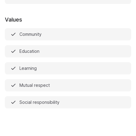
Values
Community
Education
Learning
Mutual respect
Social responsibility