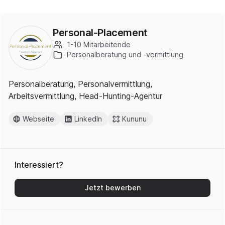
Personal-Placement
1-10 Mitarbeitende
Personalberatung und -vermittlung
Personalberatung, Personalvermittlung,
Arbeitsvermittlung, Head-Hunting-Agentur
Webseite
LinkedIn
Kununu
Interessiert?
Jetzt bewerben