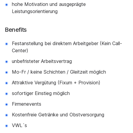
hohe Motivation und ausgeprägte
Leistungsorientierung
Benefits
Festanstellung bei direktem Arbeitgeber (Kein Call-
Center)
unbefristeter Arbeitsvertrag
Mo-Fr / keine Schichten / Gleitzeit möglich
Attraktive Vergütung (Fixum + Provision)
sofortiger Einstieg möglich
Firmenevents
Kostenfreie Getränke und Obstversorgung
VWL´s