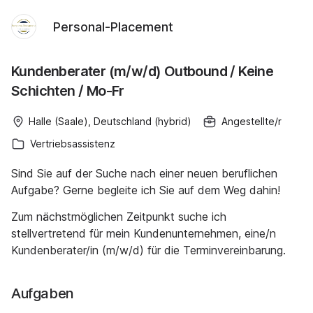
Personal-Placement
Kundenberater (m/w/d) Outbound / Keine
Schichten / Mo-Fr
Halle (Saale), Deutschland (hybrid)
Angestellte/r
Vertriebsassistenz
Sind Sie auf der Suche nach einer neuen beruflichen
Aufgabe? Gerne begleite ich Sie auf dem Weg dahin!
Zum nächstmöglichen Zeitpunkt suche ich
stellvertretend für mein Kundenunternehmen, eine/n
Kundenberater/in (m/w/d) für die Terminvereinbarung.
Aufgaben