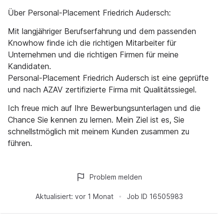
Über Personal-Placement Friedrich Audersch:
Mit langjähriger Berufserfahrung und dem passenden
Knowhow finde ich die richtigen Mitarbeiter für
Unternehmen und die richtigen Firmen für meine
Kandidaten.
Personal-Placement Friedrich Audersch ist eine geprüfte
und nach AZAV zertifizierte Firma mit Qualitätssiegel.
Ich freue mich auf Ihre Bewerbungsunterlagen und die
Chance Sie kennen zu lernen. Mein Ziel ist es, Sie
schnellstmöglich mit meinem Kunden zusammen zu
führen.
Problem melden
Aktualisiert:
vor 1 Monat
Job ID
16505983