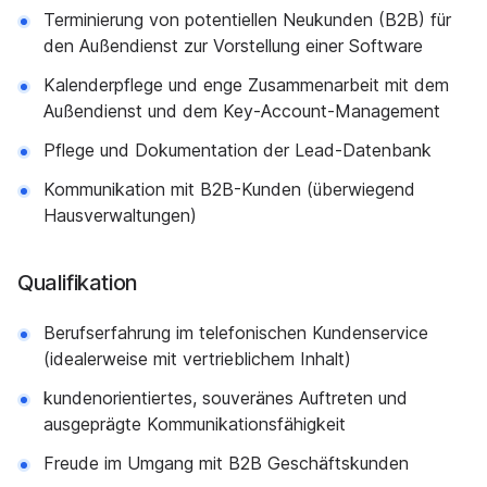
Terminierung von potentiellen Neukunden (B2B) für
den Außendienst zur Vorstellung einer Software
Kalenderpflege und enge Zusammenarbeit mit dem
Außendienst und dem Key-Account-Management
Pflege und Dokumentation der Lead-Datenbank
Kommunikation mit B2B-Kunden (überwiegend
Hausverwaltungen)
Qualifikation
Berufserfahrung im telefonischen Kundenservice
(idealerweise mit vertrieblichem Inhalt)
kundenorientiertes, souveränes Auftreten und
ausgeprägte Kommunikationsfähigkeit
Freude im Umgang mit B2B Geschäftskunden