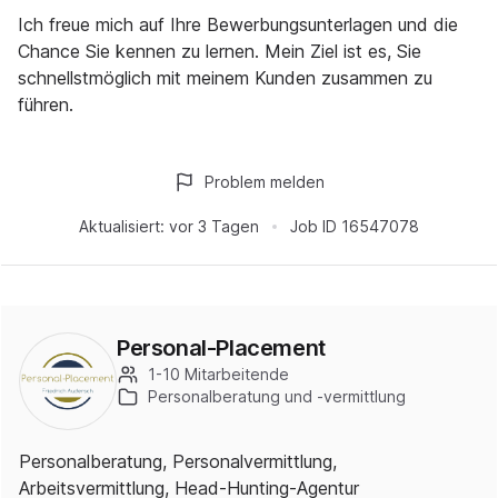
Ich freue mich auf Ihre Bewerbungsunterlagen und die
Chance Sie kennen zu lernen. Mein Ziel ist es, Sie
schnellstmöglich mit meinem Kunden zusammen zu
führen.
Problem melden
Aktualisiert:
vor 3 Tagen
Job ID
16547078
Personal-Placement
1-10 Mitarbeitende
Personalberatung und -vermittlung
Personalberatung, Personalvermittlung,
Arbeitsvermittlung, Head-Hunting-Agentur