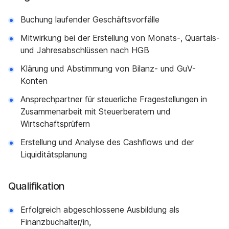
Buchung laufender Geschäftsvorfälle
Mitwirkung bei der Erstellung von Monats-, Quartals-
und Jahresabschlüssen nach HGB
Klärung und Abstimmung von Bilanz- und GuV-
Konten
Ansprechpartner für steuerliche Fragestellungen in
Zusammenarbeit mit Steuerberatern und
Wirtschaftsprüfern
Erstellung und Analyse des Cashflows und der
Liquiditätsplanung
Qualifikation
Erfolgreich abgeschlossene Ausbildung als
Finanzbuchalter/in,