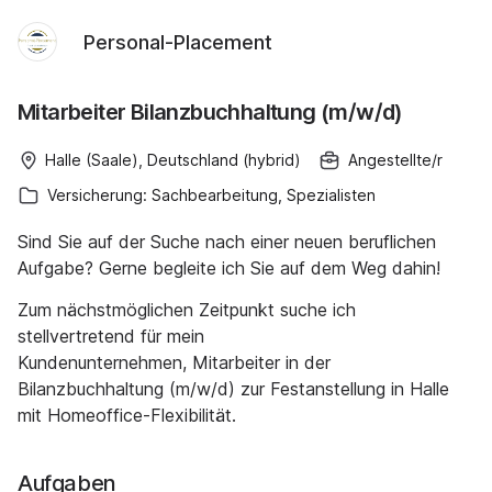
Personal-Placement
Mitarbeiter Bilanzbuchhaltung (m/w/d)
Halle (Saale), Deutschland (hybrid)
Angestellte/r
Versicherung: Sachbearbeitung, Spezialisten
Sind Sie auf der Suche nach einer neuen beruflichen
Aufgabe? Gerne begleite ich Sie auf dem Weg dahin!
Zum nächstmöglichen Zeitpunkt suche ich
stellvertretend für mein
Kundenunternehmen, Mitarbeiter in der
Bilanzbuchhaltung (m/w/d) zur Festanstellung in Halle
mit Homeoffice-Flexibilität.
Aufgaben