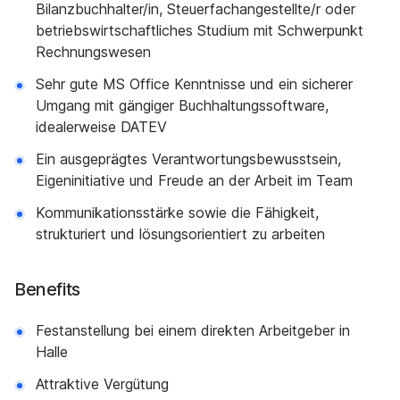
Bilanzbuchhalter/in, Steuerfachangestellte/r oder
betriebswirtschaftliches Studium mit Schwerpunkt
Rechnungswesen
Sehr gute MS Office Kenntnisse und ein sicherer
Umgang mit gängiger Buchhaltungssoftware,
idealerweise DATEV
Ein ausgeprägtes Verantwortungsbewusstsein,
Eigeninitiative und Freude an der Arbeit im Team
Kommunikationsstärke sowie die Fähigkeit,
strukturiert und lösungsorientiert zu arbeiten
Benefits
Festanstellung bei einem direkten Arbeitgeber in
Halle
Attraktive Vergütung