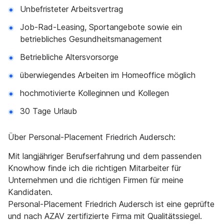
Unbefristeter Arbeitsvertrag
Job-Rad-Leasing, Sportangebote sowie ein
betriebliches Gesundheitsmanagement
Betriebliche Altersvorsorge
überwiegendes Arbeiten im Homeoffice möglich
hochmotivierte Kolleginnen und Kollegen
30 Tage Urlaub
Über Personal-Placement Friedrich Audersch:
Mit langjähriger Berufserfahrung und dem passenden
Knowhow finde ich die richtigen Mitarbeiter für
Unternehmen und die richtigen Firmen für meine
Kandidaten.
Personal-Placement Friedrich Audersch ist eine geprüfte
und nach AZAV zertifizierte Firma mit Qualitätssiegel.