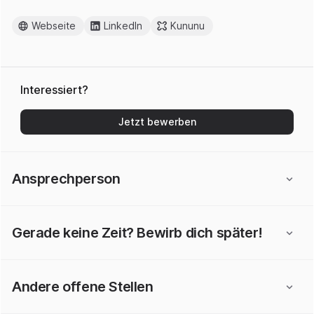
Webseite
LinkedIn
Kununu
Interessiert?
Jetzt bewerben
Ansprechperson
Gerade keine Zeit? Bewirb dich später!
Andere offene Stellen