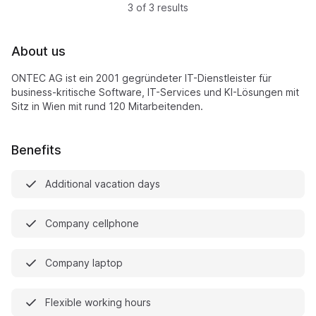
3 of 3 results
About us
ONTEC AG ist ein 2001 gegründeter IT-Dienstleister für
business-kritische Software, IT-Services und KI-Lösungen mit
Sitz in Wien mit rund 120 Mitarbeitenden.
Benefits
Additional vacation days
Company cellphone
Company laptop
Flexible working hours