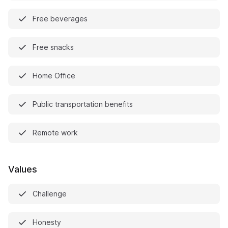
Free beverages
Free snacks
Home Office
Public transportation benefits
Remote work
Values
Challenge
Honesty