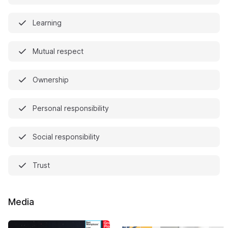
Learning
Mutual respect
Ownership
Personal responsibility
Social responsibility
Trust
Media