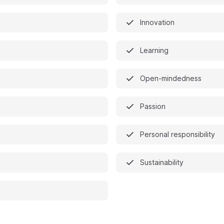
Innovation
Learning
Open-mindedness
Passion
Personal responsibility
Sustainability