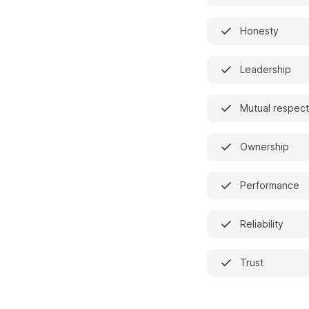
Honesty
Leadership
Mutual respect
Ownership
Performance
Reliability
Trust