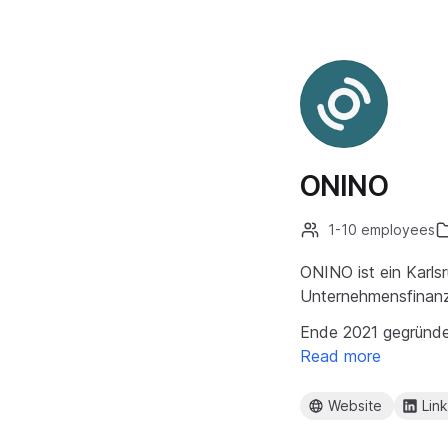
ONINO
1-10 employees
ONINO ist ein Karlsr
Unternehmensfinanzi
Ende 2021 gegründe
Read more
Website
Lin