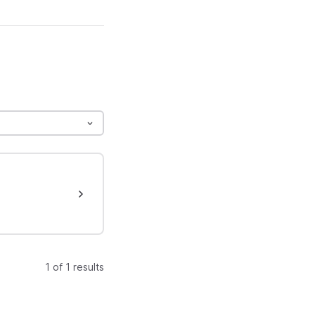
1 of 1 results