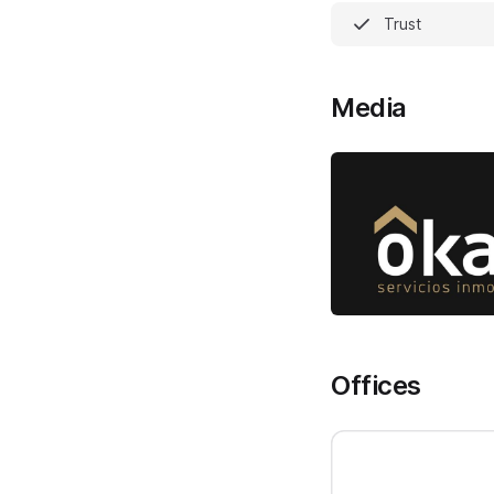
Trust
Media
Offices