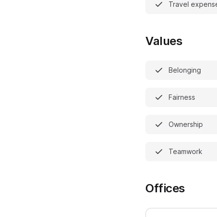
Travel expens
Values
Belonging
Fairness
Ownership
Teamwork
Offices