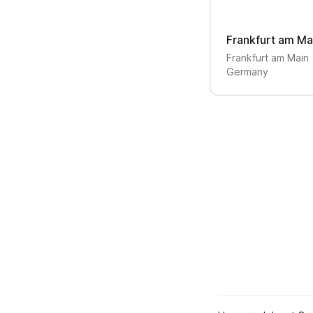
Frankfurt am Ma
Frankfurt am Main
Germany