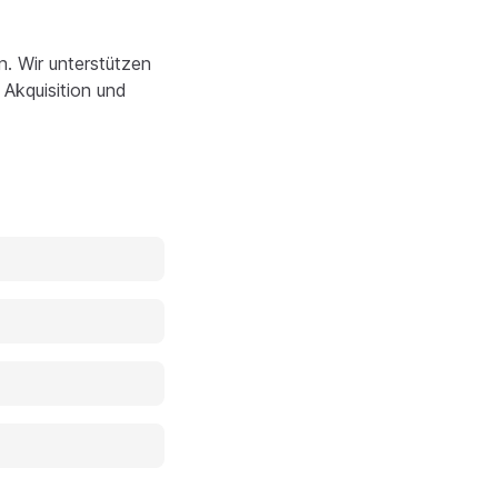
. Wir unterstützen
 Akquisition und