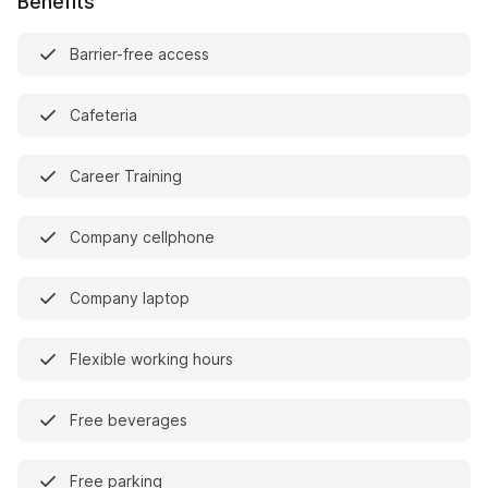
Benefits
Barrier-free access
Cafeteria
Career Training
Company cellphone
Company laptop
Flexible working hours
Free beverages
Free parking