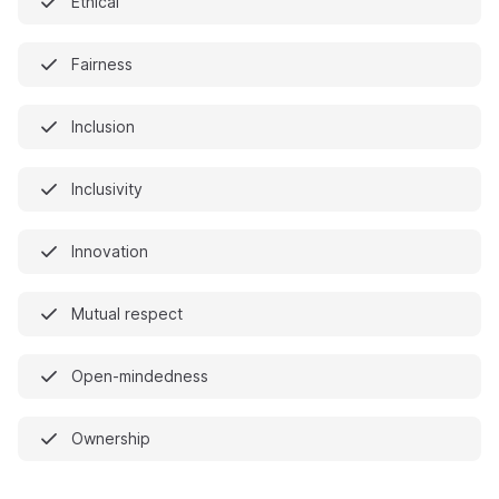
Ethical
Fairness
Inclusion
Inclusivity
Innovation
Mutual respect
Open-mindedness
Ownership