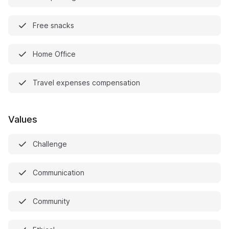
Free snacks
Home Office
Travel expenses compensation
Values
Challenge
Communication
Community