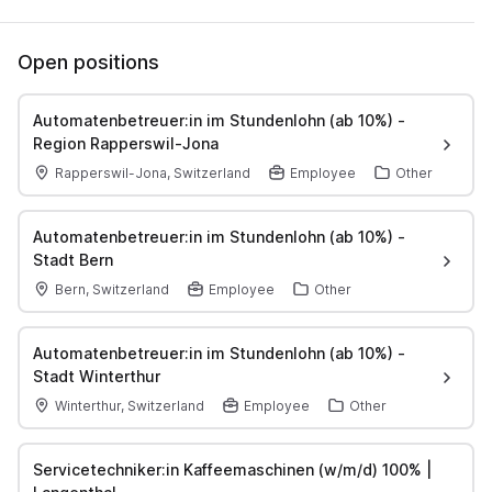
Open positions
Automatenbetreuer:in im Stundenlohn (ab 10%) -
Region Rapperswil-Jona
Rapperswil-Jona, Switzerland
Employee
Other
Automatenbetreuer:in im Stundenlohn (ab 10%) -
Stadt Bern
Bern, Switzerland
Employee
Other
Automatenbetreuer:in im Stundenlohn (ab 10%) -
Stadt Winterthur
Winterthur, Switzerland
Employee
Other
Servicetechniker:in Kaffeemaschinen (w/m/d) 100% |