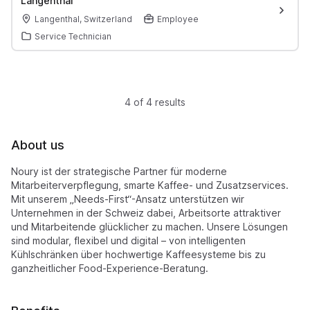
Langenthal
Langenthal, Switzerland
Employee
Service Technician
4 of 4 results
About us
Noury ist der strategische Partner für moderne
Mitarbeiterverpflegung, smarte Kaffee- und Zusatzservices.
Mit unserem „Needs-First“-Ansatz unterstützen wir
Unternehmen in der Schweiz dabei, Arbeitsorte attraktiver
und Mitarbeitende glücklicher zu machen. Unsere Lösungen
sind modular, flexibel und digital – von intelligenten
Kühlschränken über hochwertige Kaffeesysteme bis zu
ganzheitlicher Food-Experience-Beratung.