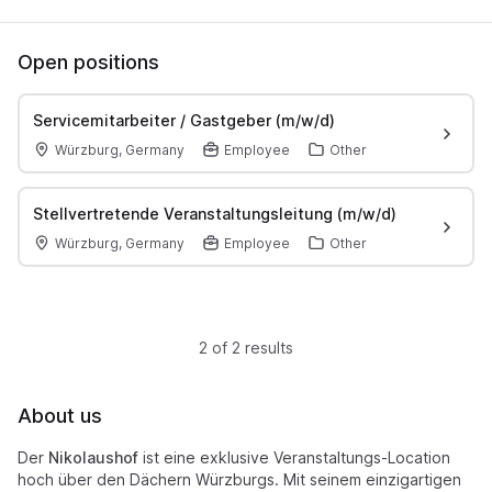
Open positions
Servicemitarbeiter / Gastgeber (m/w/d)
Würzburg, Germany
Employee
Other
Stellvertretende Veranstaltungsleitung (m/w/d)
Würzburg, Germany
Employee
Other
2 of 2 results
About us
Der
Nikolaushof
ist eine exklusive Veranstaltungs-Location
hoch über den Dächern Würzburgs. Mit seinem einzigartigen