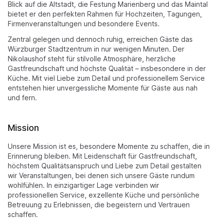
Blick auf die Altstadt, die Festung Marienberg und das Maintal
bietet er den perfekten Rahmen für Hochzeiten, Tagungen,
Firmenveranstaltungen und besondere Events.
Zentral gelegen und dennoch ruhig, erreichen Gäste das
Würzburger Stadtzentrum in nur wenigen Minuten. Der
Nikolaushof steht für stilvolle Atmosphäre, herzliche
Gastfreundschaft und höchste Qualität – insbesondere in der
Küche. Mit viel Liebe zum Detail und professionellem Service
entstehen hier unvergessliche Momente für Gäste aus nah
und fern.
Mission
Unsere Mission ist es, besondere Momente zu schaffen, die in
Erinnerung bleiben. Mit Leidenschaft für Gastfreundschaft,
höchstem Qualitätsanspruch und Liebe zum Detail gestalten
wir Veranstaltungen, bei denen sich unsere Gäste rundum
wohlfühlen. In einzigartiger Lage verbinden wir
professionellen Service, exzellente Küche und persönliche
Betreuung zu Erlebnissen, die begeistern und Vertrauen
schaffen.