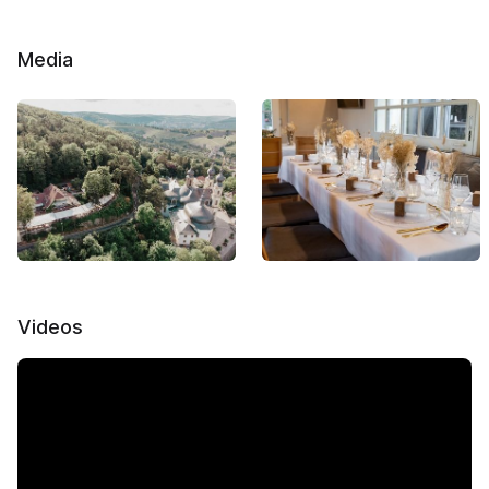
Media
Videos