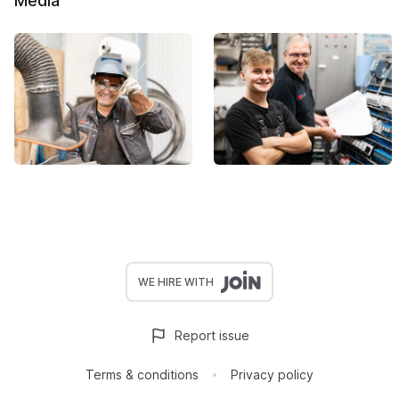
Media
WE HIRE WITH
Report issue
Terms & conditions
Privacy policy