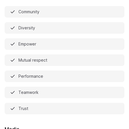
Community
Diversity
Empower
Mutual respect
Performance
Teamwork
Trust