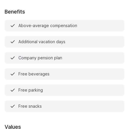
Benefits
Above-average compensation
Additional vacation days
Company pension plan
Free beverages
Free parking
Free snacks
Values