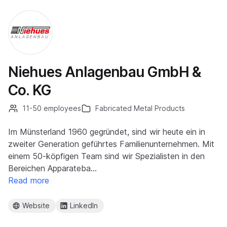
Niehues Anlagenbau GmbH &
Co. KG
11-50 employees
Fabricated Metal Products
Im Münsterland 1960 gegründet, sind wir heute ein in
zweiter Generation geführtes Familienunternehmen. Mit
einem 50-köpfigen Team sind wir Spezialisten in den
Bereichen Apparateba…
Read more
Website
LinkedIn