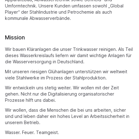
Umformtechnik. Unsere Kunden umfassen sowohl „Global
Player“ der Stahlindustrie und Petrochemie als auch
kommunale Abwasserverbände.
Mission
Wir bauen Kläranlagen die unser Trinkwasser reinigen. Als Teil
dieses Wasserkreislaufs liefern wir damit wichtige Anlagen für
die Wasserversorgung in Deutschland.
Mit unseren riesigen Glühanlagen unterstützen wir weltweit
viele Stahlwerke im Prozess der Stahlproduktion.
Wir entwickeln uns stetig weiter. Wir wollen mit der Zeit
gehen. Nicht nur die Digitalisierung organisatorischer
Prozesse hilft uns dabei.
Wir wollen, dass die Menschen die bei uns arbeiten, sicher
sind und leben daher ein hohes Level an Arbeitssicherheit in
unserem Betrieb.
Wasser. Feuer. Teamgeist.