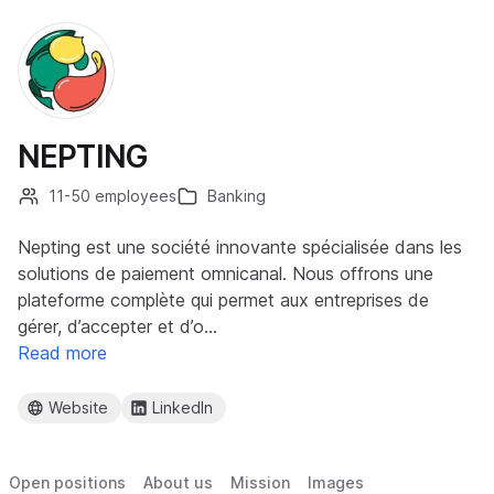
NEPTING
11-50 employees
Banking
Nepting est une société innovante spécialisée dans les
solutions de paiement omnicanal. Nous offrons une
plateforme complète qui permet aux entreprises de
gérer, d’accepter et d’o…
Read more
Website
LinkedIn
Open positions
About us
Mission
Images