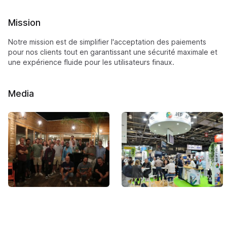
Mission
Notre mission est de simplifier l'acceptation des paiements
pour nos clients tout en garantissant une sécurité maximale et
une expérience fluide pour les utilisateurs finaux.
Media