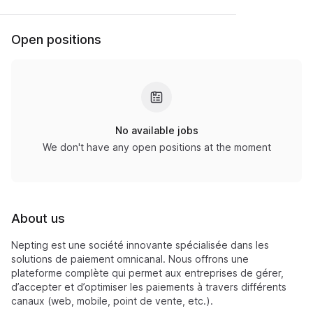
Open positions
No available jobs
We don't have any open positions at the moment
About us
Nepting est une société innovante spécialisée dans les
solutions de paiement omnicanal. Nous offrons une
plateforme complète qui permet aux entreprises de gérer,
d’accepter et d’optimiser les paiements à travers différents
canaux (web, mobile, point de vente, etc.).