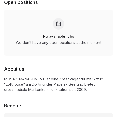
Open positions
No available jobs
We don't have any open positions at the moment
About us
MOSAIK MANAGEMENT ist eine Kreativagentur mit Sitz im
"Lofthouse" am Dortmunder Phoenix See und bietet
crossmediale Markenkommunkitation seit 2009.
Benefits