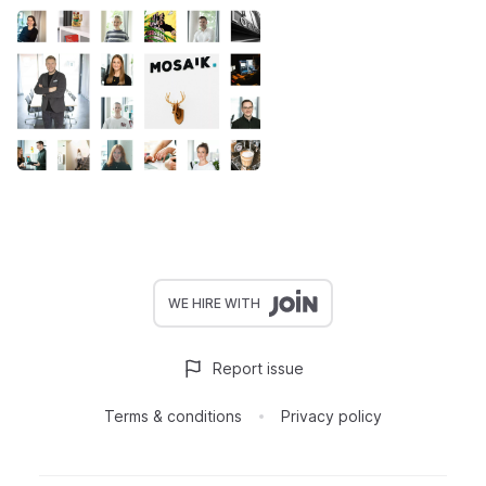
WE HIRE WITH
Report issue
Terms & conditions
Privacy policy