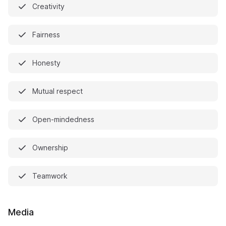
Creativity
Fairness
Honesty
Mutual respect
Open-mindedness
Ownership
Teamwork
Media