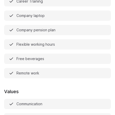
Career Training
Company laptop
Company pension plan
Flexible working hours
Free beverages
Remote work
Values
Communication