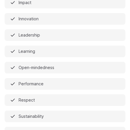
Impact
Innovation
Leadership
Learning
Open-mindedness
Performance
Respect
Sustainability