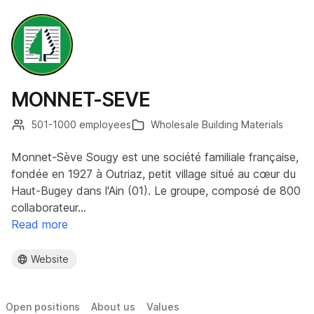
MONNET-SEVE
501-1000 employees
Wholesale Building Materials
Monnet-Sève Sougy est une société familiale française,
fondée en 1927 à Outriaz, petit village situé au cœur du
Haut-Bugey dans l'Ain (01). Le groupe, composé de 800
collaborateur…
Read more
Website
Open positions
About us
Values