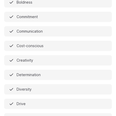
Boldness
Commitment
Communication
Cost-conscious
Creativity
Determination
Diversity
Drive