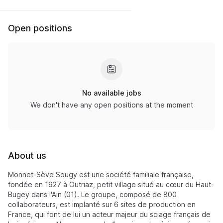
Open positions
No available jobs
We don't have any open positions at the moment
About us
Monnet-Sève Sougy est une société familiale française,
fondée en 1927 à Outriaz, petit village situé au cœur du Haut-
Bugey dans l'Ain (01). Le groupe, composé de 800
collaborateurs, est implanté sur 6 sites de production en
France, qui font de lui un acteur majeur du sciage français de