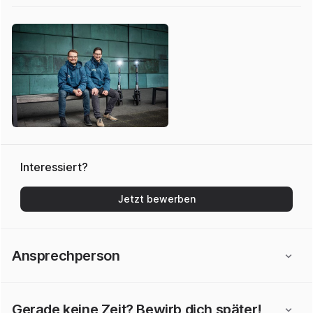
Interessiert?
Jetzt bewerben
Ansprechperson
Gerade keine Zeit? Bewirb dich später!