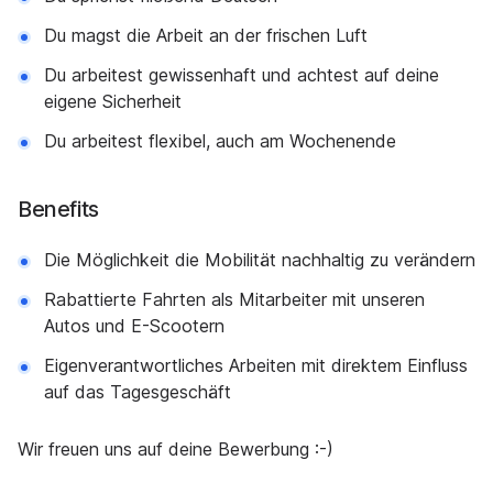
Du magst die Arbeit an der frischen Luft
Du arbeitest gewissenhaft und achtest auf deine
eigene Sicherheit
Du arbeitest flexibel, auch am Wochenende
Benefits
Die Möglichkeit die Mobilität nachhaltig zu verändern
Rabattierte Fahrten als Mitarbeiter mit unseren
Autos und E-Scootern
Eigenverantwortliches Arbeiten mit direktem Einfluss
auf das Tagesgeschäft
Wir freuen uns auf deine Bewerbung :-)