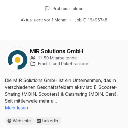
Problem melden
Aktualisiert:
vor 1 Monat
Job ID
16496748
MIR Solutions GmbH
11-50 Mitarbeitende
Fracht- und Pakettransport
Die MIR Solutions GmbH ist ein Unternehmen, das in
verschiedenen Geschäftsfeldern aktiv ist: E-Scooter-
Sharing (MOIN. Scooters) & Carsharing (MOIN. Cars).
Seit mittlerweile mehr a…
Mehr lesen
Webseite
LinkedIn