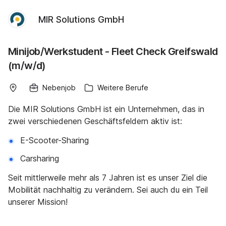
MIR Solutions GmbH
Minijob/Werkstudent - Fleet Check Greifswald
(m/w/d)
Nebenjob
Weitere Berufe
Die MIR Solutions GmbH ist ein Unternehmen, das in
zwei verschiedenen Geschäftsfeldern aktiv ist:
E-Scooter-Sharing
Carsharing
Seit mittlerweile mehr als 7 Jahren ist es unser Ziel die
Mobilität nachhaltig zu verändern. Sei auch du ein Teil
unserer Mission!