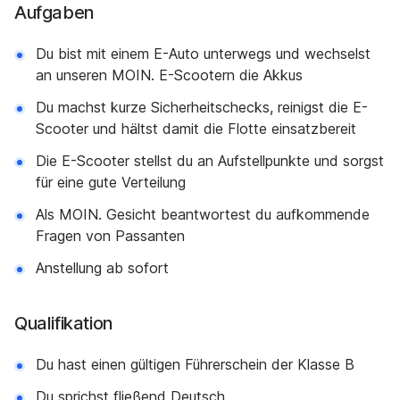
Aufgaben
Du bist mit einem E-Auto unterwegs und wechselst
an unseren MOIN. E-Scootern die Akkus
Du machst kurze Sicherheitschecks, reinigst die E-
Scooter und hältst damit die Flotte einsatzbereit
Die E-Scooter stellst du an Aufstellpunkte und sorgst
für eine gute Verteilung
Als MOIN. Gesicht beantwortest du aufkommende
Fragen von Passanten
Anstellung ab sofort
Qualifikation
Du hast einen gültigen Führerschein der Klasse B
Du sprichst fließend Deutsch