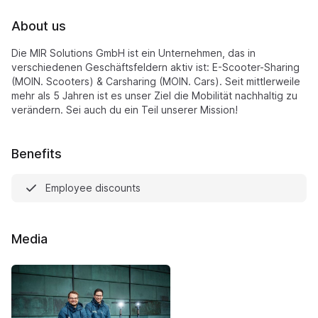
About us
Die MIR Solutions GmbH ist ein Unternehmen, das in
verschiedenen Geschäftsfeldern aktiv ist: E-Scooter-Sharing
(MOIN. Scooters) & Carsharing (MOIN. Cars). Seit mittlerweile
mehr als 5 Jahren ist es unser Ziel die Mobilität nachhaltig zu
verändern. Sei auch du ein Teil unserer Mission!
Benefits
Employee discounts
Media