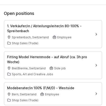
Open positions
1. Verkäufer/in / Abteilungsleiter/in 80-100% -
Spreitenbach
Spreitenbach, Switzerland
Employee
Shop Sales (Trade)
Fitting Model Herrenmode - auf Abruf (ca. 3h pro
Woche)
Biel/Bienne, Switzerland
Side job
Sports, Art and Creative Jobs
Modeberater/in 100% (F/M/D) - Westside
Bern, Switzerland
Employee
Shop Sales (Trade)