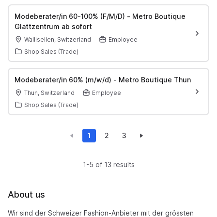
Modeberater/in 60-100% (F/M/D) - Metro Boutique
Glattzentrum ab sofort
Wallisellen, Switzerland
Employee
Shop Sales (Trade)
Modeberater/in 60% (m/w/d) - Metro Boutique Thun
Thun, Switzerland
Employee
Shop Sales (Trade)
1
2
3
1-5 of 13 results
About us
Wir sind der Schweizer Fashion-Anbieter mit der grössten