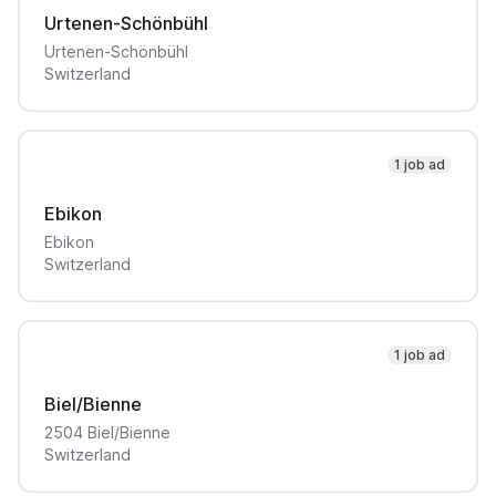
Urtenen-Schönbühl
Urtenen-Schönbühl
Switzerland
1 job ad
Ebikon
Ebikon
Switzerland
1 job ad
Biel/Bienne
2504
Biel/Bienne
Switzerland