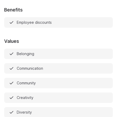
Benefits
Employee discounts
Values
Belonging
Communication
Community
Creativity
Diversity