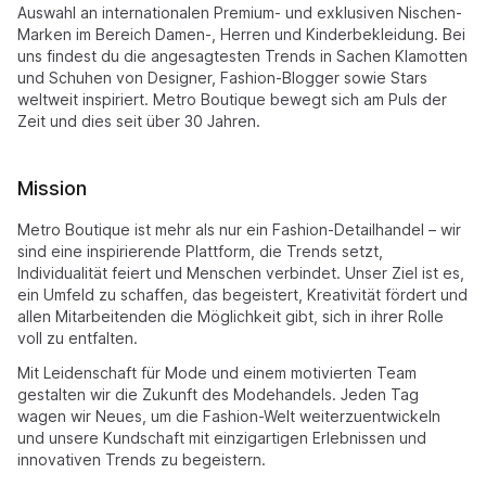
Auswahl an internationalen Premium- und exklusiven Nischen-
Marken im Bereich Damen-, Herren und Kinderbekleidung. Bei
uns findest du die angesagtesten Trends in Sachen Klamotten
und Schuhen von Designer, Fashion-Blogger sowie Stars
weltweit inspiriert. Metro Boutique bewegt sich am Puls der
Zeit und dies seit über 30 Jahren.
Mission
Metro Boutique ist mehr als nur ein Fashion-Detailhandel – wir
sind eine inspirierende Plattform, die Trends setzt,
Individualität feiert und Menschen verbindet. Unser Ziel ist es,
ein Umfeld zu schaffen, das begeistert, Kreativität fördert und
allen Mitarbeitenden die Möglichkeit gibt, sich in ihrer Rolle
voll zu entfalten.
Mit Leidenschaft für Mode und einem motivierten Team
gestalten wir die Zukunft des Modehandels. Jeden Tag
wagen wir Neues, um die Fashion-Welt weiterzuentwickeln
und unsere Kundschaft mit einzigartigen Erlebnissen und
innovativen Trends zu begeistern.