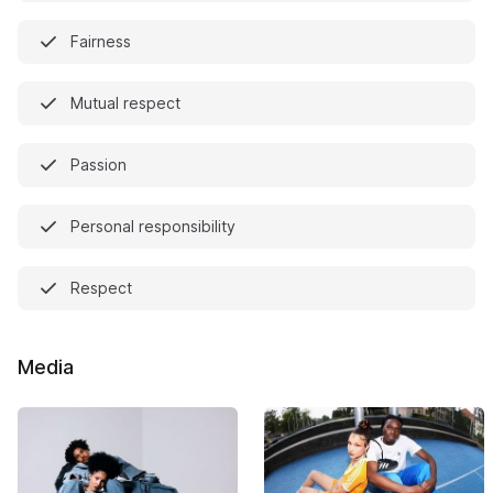
Fairness
Mutual respect
Passion
Personal responsibility
Respect
Media