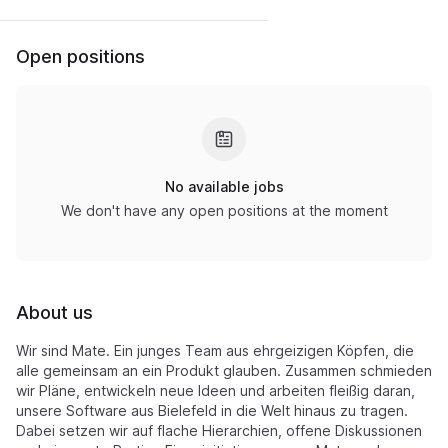
Open positions
No available jobs
We don't have any open positions at the moment
About us
Wir sind Mate. Ein junges Team aus ehrgeizigen Köpfen, die
alle gemeinsam an ein Produkt glauben. Zusammen schmieden
wir Pläne, entwickeln neue Ideen und arbeiten fleißig daran,
unsere Software aus Bielefeld in die Welt hinaus zu tragen.
Dabei setzen wir auf flache Hierarchien, offene Diskussionen