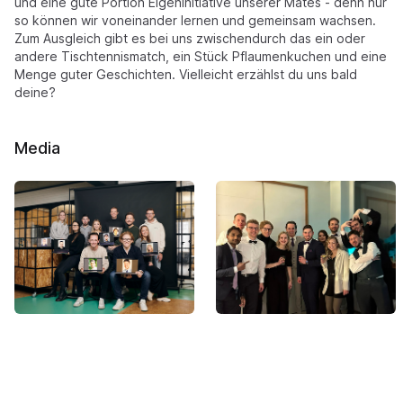
und eine gute Portion Eigeninitiative unserer Mates - denn nur
so können wir voneinander lernen und gemeinsam wachsen.
Zum Ausgleich gibt es bei uns zwischendurch das ein oder
andere Tischtennismatch, ein Stück Pflaumenkuchen und eine
Menge guter Geschichten. Vielleicht erzählst du uns bald
deine?
Media