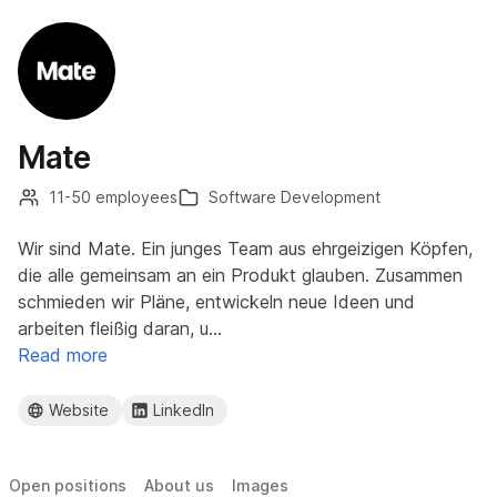
Mate
11-50 employees
Software Development
Wir sind Mate. Ein junges Team aus ehrgeizigen Köpfen,
die alle gemeinsam an ein Produkt glauben. Zusammen
schmieden wir Pläne, entwickeln neue Ideen und
arbeiten fleißig daran, u…
Read more
Website
LinkedIn
Open positions
About us
Images