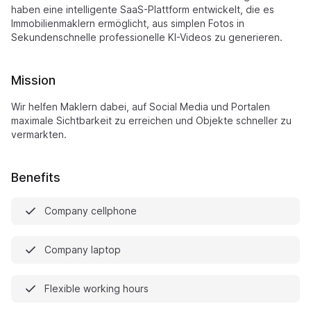
haben eine intelligente SaaS-Plattform entwickelt, die es
Immobilienmaklern ermöglicht, aus simplen Fotos in
Sekundenschnelle professionelle KI-Videos zu generieren.
Mission
Wir helfen Maklern dabei, auf Social Media und Portalen
maximale Sichtbarkeit zu erreichen und Objekte schneller zu
vermarkten.
Benefits
Company cellphone
Company laptop
Flexible working hours