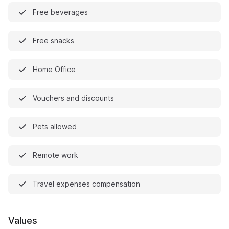
Free beverages
Free snacks
Home Office
Vouchers and discounts
Pets allowed
Remote work
Travel expenses compensation
Values