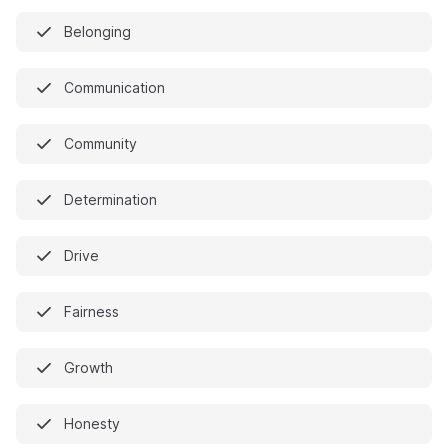
Belonging
Communication
Community
Determination
Drive
Fairness
Growth
Honesty