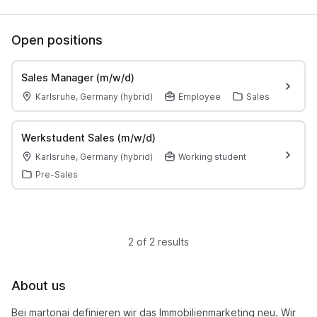
Open positions
Sales Manager (m/w/d)
Karlsruhe, Germany (hybrid)
Employee
Sales
Werkstudent Sales (m/w/d)
Karlsruhe, Germany (hybrid)
Working student
Pre-Sales
2 of 2 results
About us
Bei martonai definieren wir das Immobilienmarketing neu. Wir