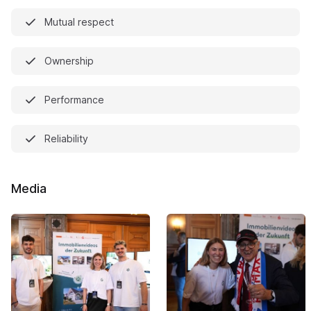
Mutual respect
Ownership
Performance
Reliability
Media