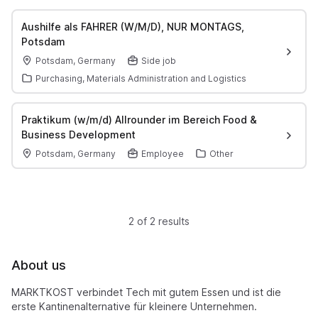
Aushilfe als FAHRER (W/M/D), NUR MONTAGS,
Potsdam
Potsdam, Germany
Side job
Purchasing, Materials Administration and Logistics
Praktikum (w/m/d) Allrounder im Bereich Food &
Business Development
Potsdam, Germany
Employee
Other
2 of 2 results
About us
MARKTKOST verbindet Tech mit gutem Essen und ist die
erste Kantinenalternative für kleinere Unternehmen.