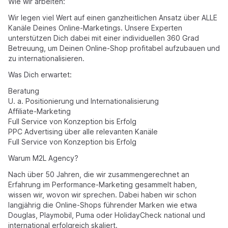
Wie wir arbeiten:
Wir legen viel Wert auf einen ganzheitlichen Ansatz über ALLE
Kanäle Deines Online-Marketings. Unsere Experten
unterstützen Dich dabei mit einer individuellen 360 Grad
Betreuung, um Deinen Online-Shop profitabel aufzubauen und
zu internationalisieren.
Was Dich erwartet:
Beratung
U. a. Positionierung und Internationalisierung
Affiliate-Marketing
Full Service von Konzeption bis Erfolg
PPC Advertising über alle relevanten Kanäle
Full Service von Konzeption bis Erfolg
Warum M2L Agency?
Nach über 50 Jahren, die wir zusammengerechnet an
Erfahrung im Performance-Marketing gesammelt haben,
wissen wir, wovon wir sprechen. Dabei haben wir schon
langjährig die Online-Shops führender Marken wie etwa
Douglas, Playmobil, Puma oder HolidayCheck national und
international erfolgreich skaliert.