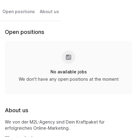
Open positions
About us
Open positions
No available jobs
We don't have any open positions at the moment
About us
Wir von der M2L-Agency sind Dein Kraftpaket für
erfolgreiches Online-Marketing.