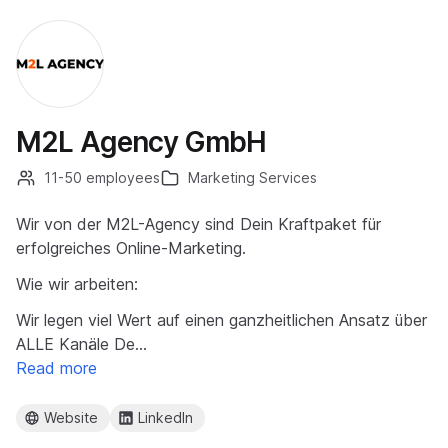
M2L Agency GmbH
11-50 employees
Marketing Services
Wir von der M2L-Agency sind Dein Kraftpaket für
erfolgreiches Online-Marketing.
Wie wir arbeiten:
Wir legen viel Wert auf einen ganzheitlichen Ansatz über
ALLE Kanäle De…
Read more
Website
LinkedIn