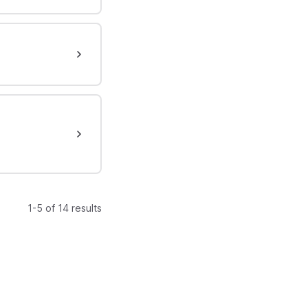
1-5 of 14 results