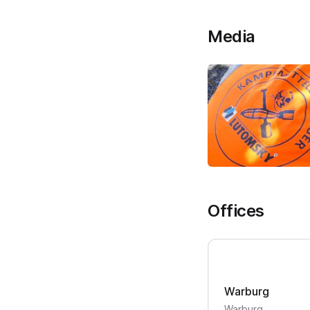
Media
Offices
Warburg
Warburg