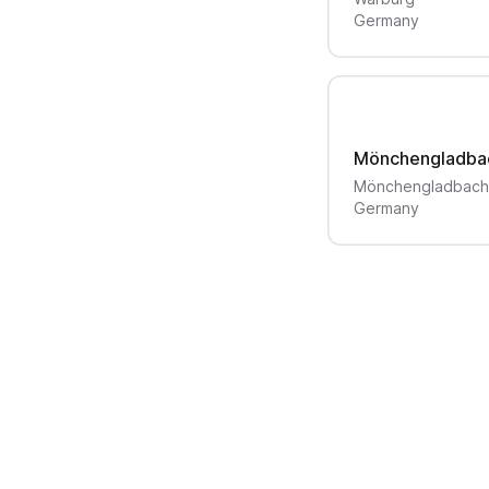
Germany
Mönchengladba
Mönchengladbach
Germany