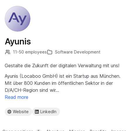
Ayunis
11-50 employees
Software Development
Gestalte die Zukunft der digitalen Verwaltung mit uns!
Ayunis (Locaboo GmbH) ist ein Startup aus München.
Mit über 800 Kunden im öffentlichen Sektor in der
D/A/CH-Region sind wir…
Read more
Website
LinkedIn