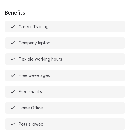
Benefits
Career Training
Company laptop
Flexible working hours
Free beverages
Free snacks
Home Office
Pets allowed