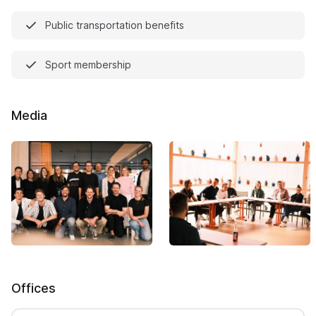
Public transportation benefits
Sport membership
Media
Offices