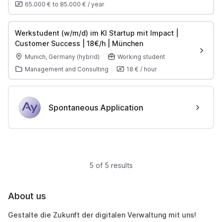
65.000 €
to
85.000 €
/
year
Werkstudent (w/m/d) im KI Startup mit Impact |
Customer Success | 18€/h | München
Munich, Germany (hybrid)
Working student
Management and Consulting
18 €
/
hour
Spontaneous Application
5 of 5 results
About us
Gestalte die Zukunft der digitalen Verwaltung mit uns!