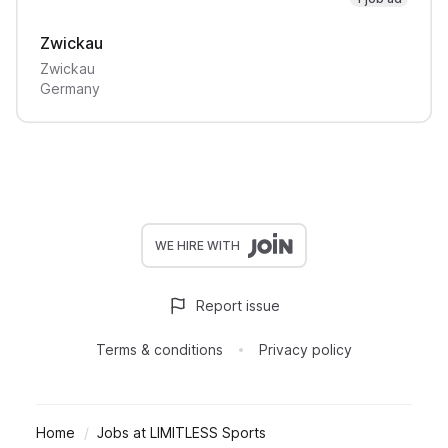
Zwickau
Zwickau
Germany
WE HIRE WITH
Report issue
Terms & conditions
Privacy policy
Home
Jobs at LIMITLESS Sports