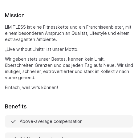
Mission
LIMITLESS ist eine Fitnesskette und ein Franchiseanbieter, mit
einem besonderen Anspruch an Qualität, Lifestyle und einem
extravaganten Ambiente.
„Live without Limits“ ist unser Motto.
Wir geben stets unser Bestes, kennen kein Limit,
überschreiten Grenzen und das jeden Tag aufs Neue. Wir sind
mutiger, schneller, extrovertierter und stark im Kollektiv nach
vorne gehend.
Einfach, weil wir’s können!
Benefits
Above-average compensation