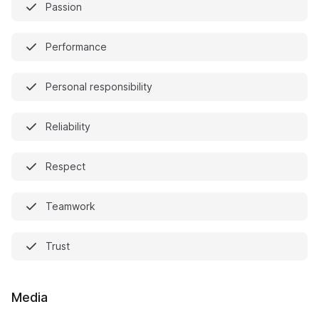
Passion
Performance
Personal responsibility
Reliability
Respect
Teamwork
Trust
Media