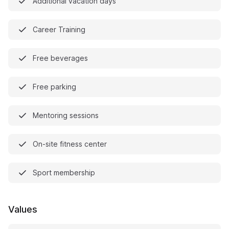
Additional vacation days
Career Training
Free beverages
Free parking
Mentoring sessions
On-site fitness center
Sport membership
Values