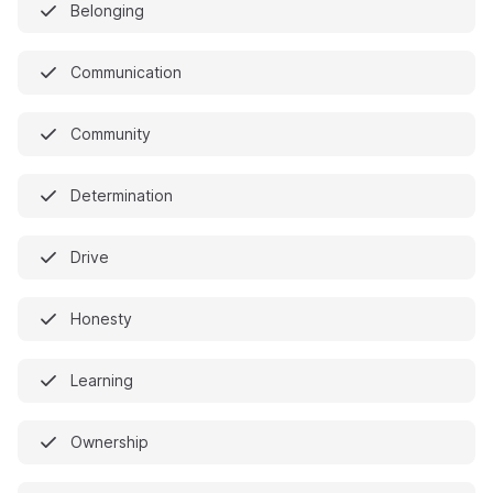
Belonging
Communication
Community
Determination
Drive
Honesty
Learning
Ownership