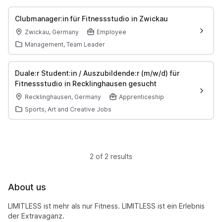
Clubmanager:in für Fitnessstudio in Zwickau
Zwickau, Germany
Employee
Management, Team Leader
Duale:r Student:in / Auszubildende:r (m/w/d) für
Fitnessstudio in Recklinghausen gesucht
Recklinghausen, Germany
Apprenticeship
Sports, Art and Creative Jobs
2 of 2 results
About us
LIMITLESS ist mehr als nur Fitness. LIMITLESS ist ein Erlebnis
der Extravaganz.