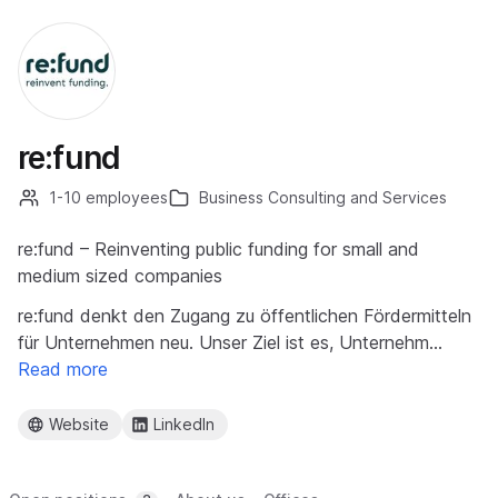
re:fund
1-10 employees
Business Consulting and Services
re:fund – Reinventing public funding for small and
medium sized companies
re:fund denkt den Zugang zu öffentlichen Fördermitteln
für Unternehmen neu. Unser Ziel ist es, Unternehm…
Read more
Website
LinkedIn