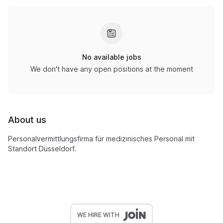
No available jobs
We don't have any open positions at the moment
About us
Personalvermittlungsfirma für medizinisches Personal mit
Standort Düsseldorf.
WE HIRE WITH