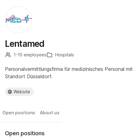
Lentamed
1-10 employees
Hospitals
Personalvermittlungsfirma für medizinisches Personal mit
Standort Düsseldorf.
Website
Open positions
About us
Open positions