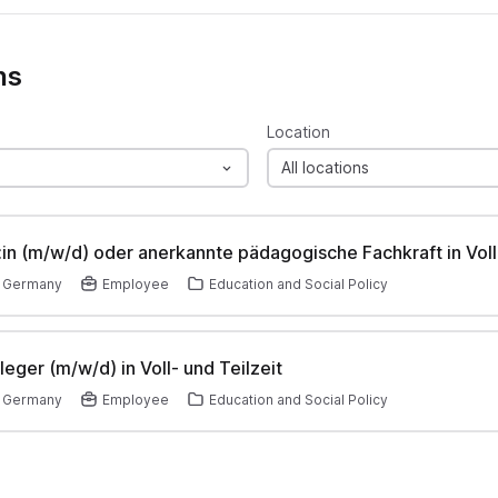
ns
Location
All locations
:in (m/w/d) oder anerkannte pädagogische Fachkraft in Voll-
, Germany
Employee
Education and Social Policy
leger (m/w/d) in Voll- und Teilzeit
, Germany
Employee
Education and Social Policy