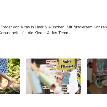
 Träger von Kitas in Haar & München. Mit fundiertem Konzept
Gesundheit - für die Kinder & das Team.