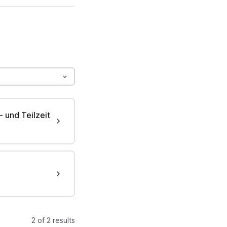
 und Teilzeit
2 of 2 results