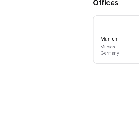
Offices
Munich
Munich
Germany