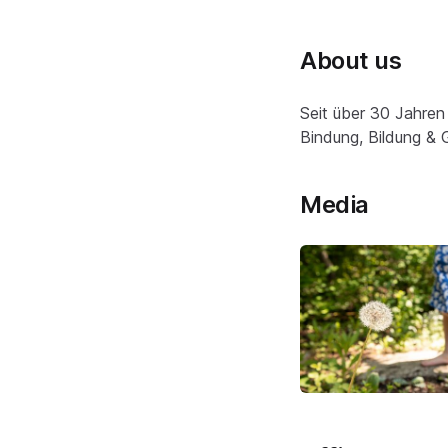
About us
Seit über 30 Jahren
Bindung, Bildung & 
Media