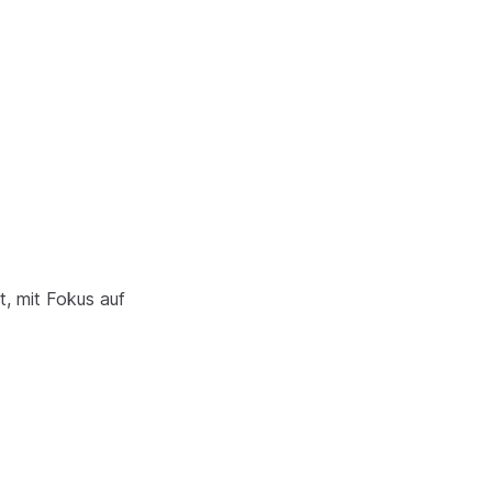
, mit Fokus auf