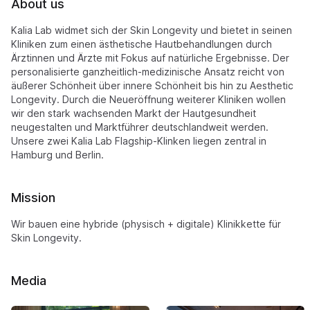
About us
Kalia Lab widmet sich der Skin Longevity und bietet in seinen
Kliniken zum einen ästhetische Hautbehandlungen durch
Ärztinnen und Ärzte mit Fokus auf natürliche Ergebnisse. Der
personalisierte ganzheitlich-medizinische Ansatz reicht von
äußerer Schönheit über innere Schönheit bis hin zu Aesthetic
Longevity. Durch die Neueröffnung weiterer Kliniken wollen
wir den stark wachsenden Markt der Hautgesundheit
neugestalten und Marktführer deutschlandweit werden.
Unsere zwei Kalia Lab Flagship-Klinken liegen zentral in
Hamburg und Berlin.
Mission
Wir bauen eine hybride (physisch + digitale) Klinikkette für
Skin Longevity.
Media