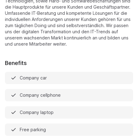
Technologien, sowie Hard- und Softwarebeschaffungen sind
die Hauptprodukte für unsere Kunden und Geschäftspartner.
Umfassende IT-Beratung und kompetente Lösungen für die
individuellen Anforderungen unserer Kunden gehören für uns
zum täglichen Doing und sind selbstverständlich. Wir passen
uns der digitalen Transformation und den IT-Trends auf
unserem wachsenden Markt kontinuierlich an und bilden uns
und unsere Mitarbeiter weiter.
Benefits
Company car
Company cellphone
Company laptop
Free parking