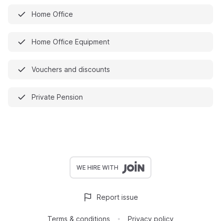
Home Office
Home Office Equipment
Vouchers and discounts
Private Pension
WE HIRE WITH
Report issue
Terms & conditions
Privacy policy