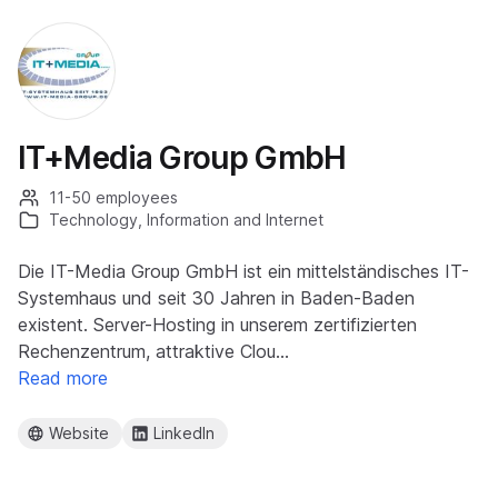
IT+Media Group GmbH
11-50 employees
Technology, Information and Internet
Die IT-Media Group GmbH ist ein mittelständisches IT-
Systemhaus und seit 30 Jahren in Baden-Baden
existent. Server-Hosting in unserem zertifizierten
Rechenzentrum, attraktive Clou…
Read more
Website
LinkedIn