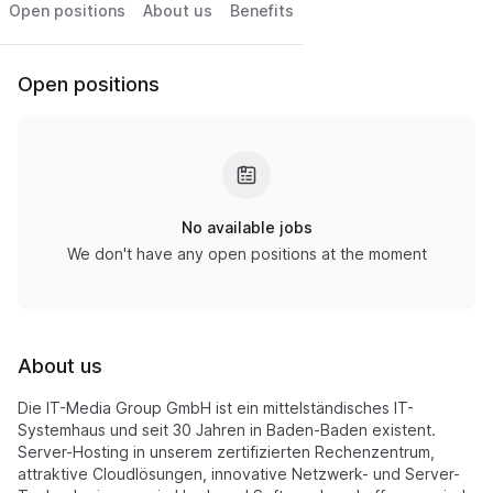
Open positions
About us
Benefits
Open positions
No available jobs
We don't have any open positions at the moment
About us
Die IT-Media Group GmbH ist ein mittelständisches IT-
Systemhaus und seit 30 Jahren in Baden-Baden existent.
Server-Hosting in unserem zertifizierten Rechenzentrum,
attraktive Cloudlösungen, innovative Netzwerk- und Server-