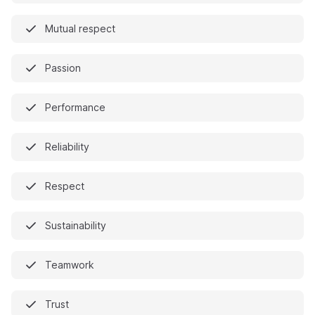
Mutual respect
Passion
Performance
Reliability
Respect
Sustainability
Teamwork
Trust