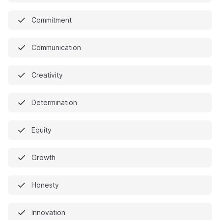
Commitment
Communication
Creativity
Determination
Equity
Growth
Honesty
Innovation