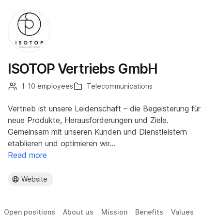
ISOTOP Vertriebs GmbH
1-10 employees
Telecommunications
Vertrieb ist unsere Leidenschaft – die Begeisterung für
neue Produkte, Herausforderungen und Ziele.
Gemeinsam mit unseren Kunden und Dienstleistern
etablieren und optimieren wir…
Read more
Website
Open positions
About us
Mission
Benefits
Values