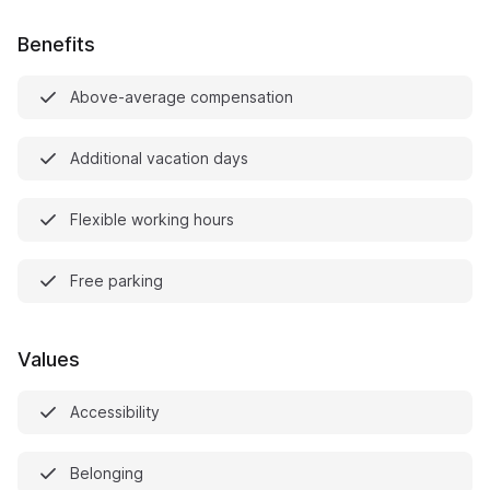
Benefits
Above-average compensation
Additional vacation days
Flexible working hours
Free parking
Values
Accessibility
Belonging