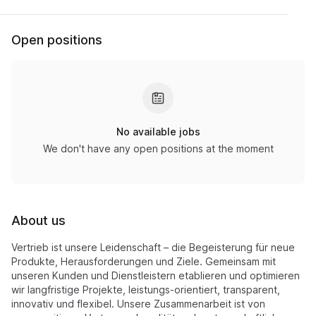
Open positions
No available jobs
We don't have any open positions at the moment
About us
Vertrieb ist unsere Leidenschaft – die Begeisterung für neue
Produkte, Herausforderungen und Ziele. Gemeinsam mit
unseren Kunden und Dienstleistern etablieren und optimieren
wir langfristige Projekte, leistungs-orientiert, transparent,
innovativ und flexibel. Unsere Zusammenarbeit ist von