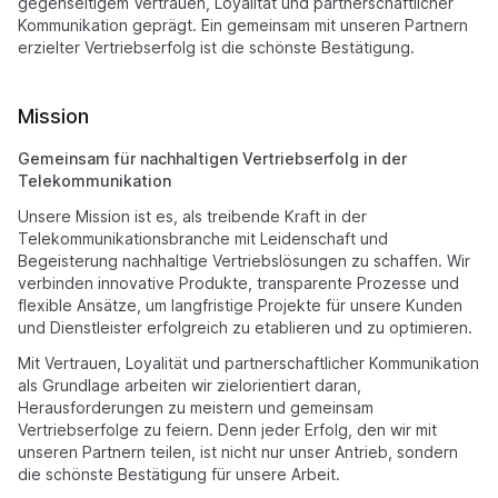
gegenseitigem Vertrauen, Loyalität und partnerschaftlicher
Kommunikation geprägt. Ein gemeinsam mit unseren Partnern
erzielter Vertriebserfolg ist die schönste Bestätigung.
Mission
Gemeinsam für nachhaltigen Vertriebserfolg in der
Telekommunikation
Unsere Mission ist es, als treibende Kraft in der
Telekommunikationsbranche mit Leidenschaft und
Begeisterung nachhaltige Vertriebslösungen zu schaffen. Wir
verbinden innovative Produkte, transparente Prozesse und
flexible Ansätze, um langfristige Projekte für unsere Kunden
und Dienstleister erfolgreich zu etablieren und zu optimieren.
Mit Vertrauen, Loyalität und partnerschaftlicher Kommunikation
als Grundlage arbeiten wir zielorientiert daran,
Herausforderungen zu meistern und gemeinsam
Vertriebserfolge zu feiern. Denn jeder Erfolg, den wir mit
unseren Partnern teilen, ist nicht nur unser Antrieb, sondern
die schönste Bestätigung für unsere Arbeit.