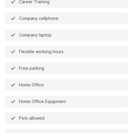
Career Training
Company cellphone
Company laptop
Flexible working hours
Free parking
Home Office
Home Office Equipment
Pets allowed