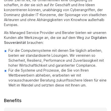
schaffen, in der sie sich auf ihr Geschäft und ihre Ideen
konzentrieren können, unabhängig von Cyberangriffen, der
Dominanz globaler IT-Konzerne, der Spionage von staatlichen
Akteuren und ohne Abhängigkeiten von Knowhow außerhalb
Europas.
Als Managed Service Provider und Berater bieten wir unseren
Kunden alle Werkzeuge an, die sie auf dem Weg zur
Digitalen
Souveränität
brauchen:
Für die Computersysteme mit denen Sie täglich arbeiten,
bieten wir standardisierte Lösungen. Wir vereinen so
Sicherheit, Resilienz, Performance und Zuverlässigkeit mit
hoher Wirtschaftlichkeit und garantierter Compliance.
Für die Systeme und Prozesse, die Sie von Ihren
Wettbewerbern abheben, erarbeiten wir mit
vorausschauender Beratung zukunftssichere Ideen für eine
Welt im Wandel und setzten diese mit Ihnen um.
Benefits