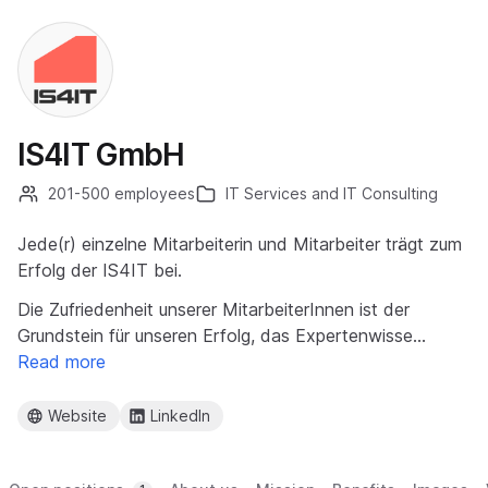
IS4IT GmbH
201-500 employees
IT Services and IT Consulting
Jede(r) einzelne Mitarbeiterin und Mitarbeiter trägt zum
Erfolg der IS4IT bei.
Die Zufriedenheit unserer MitarbeiterInnen ist der
Grundstein für unseren Erfolg, das Expertenwisse…
Read more
Website
LinkedIn