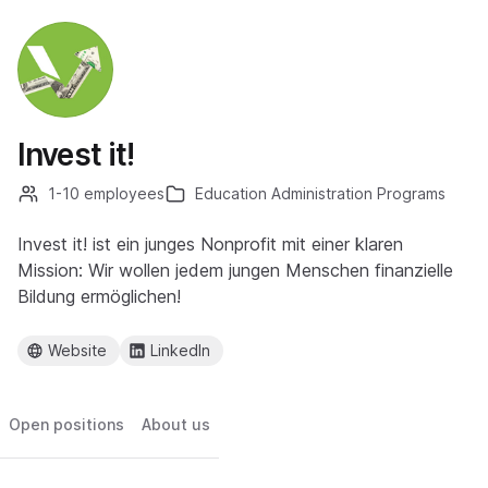
Invest it!
1-10 employees
Education Administration Programs
Invest it! ist ein junges Nonprofit mit einer klaren
Mission: Wir wollen jedem jungen Menschen finanzielle
Bildung ermöglichen!
Website
LinkedIn
Open positions
About us