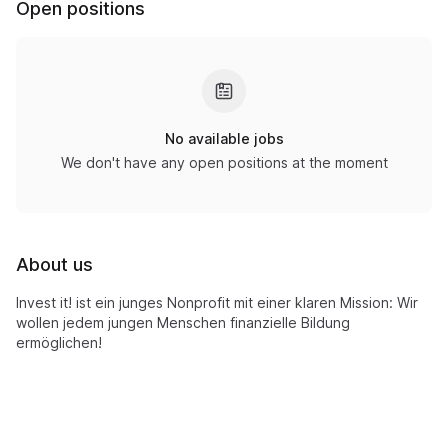
Open positions
No available jobs
We don't have any open positions at the moment
About us
Invest it! ist ein junges Nonprofit mit einer klaren Mission: Wir
wollen jedem jungen Menschen finanzielle Bildung
ermöglichen!