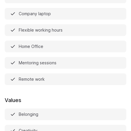
Company laptop
Flexible working hours
Home Office
Mentoring sessions
Remote work
Values
Belonging
Creativity