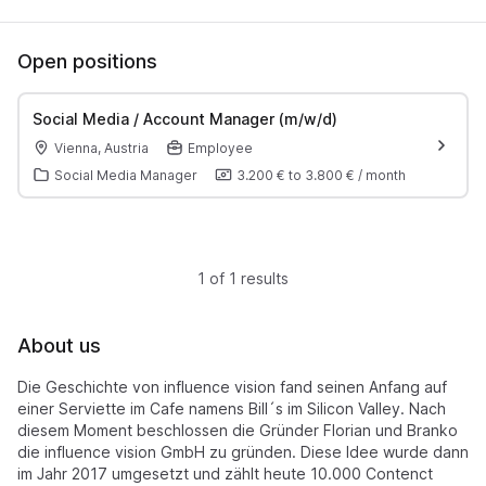
Open positions
Social Media / Account Manager (m/w/d)
Vienna, Austria
Employee
Social Media Manager
3.200 €
to
3.800 €
/
month
1 of 1 results
About us
Die Geschichte von influence vision fand seinen Anfang auf
einer Serviette im Cafe namens Bill´s im Silicon Valley. Nach
diesem Moment beschlossen die Gründer Florian und Branko
die influence vision GmbH zu gründen. Diese Idee wurde dann
im Jahr 2017 umgesetzt und zählt heute 10.000 Contenct