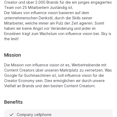
Creator und über 2.000 Brands für die ein junges engagiertes
Team von 25 Mitarbeitern zuständig ist.
Die Values von influence vision basieren auf dem
unternehmerischen Denkstil, durch die Skills seiner
Mitarbeiter, welche immer am Pulz der Zeit agieren. Somit
haben wir keine Angst vor Veränderung und jeder im
Einzelnen trägt zum Wachstum von influence vision bei. Sky is
the limit!
Mission
Die Mission von influence vision ist es, Werbetreibende mit
Content Creators über unseren Marktplatz zu vernetzen. Was
Google für Suchmaschinen ist, soll influence vision für die
Creator Economy sein. Dies ermöglichen wir durch unsere
Vielfalt an Brands und den besten Content Creatorn.
Benefits
Company cellphone