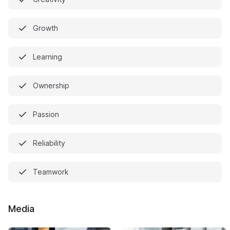
Growth
Learning
Ownership
Passion
Reliability
Teamwork
Media