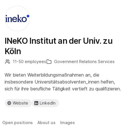
INeKO Institut an der Univ. zu
Köln
11-50 employees
Government Relations Services
Wir bieten Weiterbildungsmaßnahmen an, die
insbesondere Universitätsabsolventen_innen helfen,
sich für ihre berufliche Tätigkeit vertieft zu qualifizieren.
Website
LinkedIn
Open positions
About us
Images