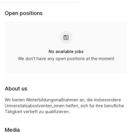
Open positions
No available jobs
We don't have any open positions at the moment
About us
Wir bieten Weiterbildungsmaßnahmen an, die insbesondere
Universitätsabsolventen_innen helfen, sich für ihre berufliche
Tätigkeit vertieft zu qualifizieren.
Media