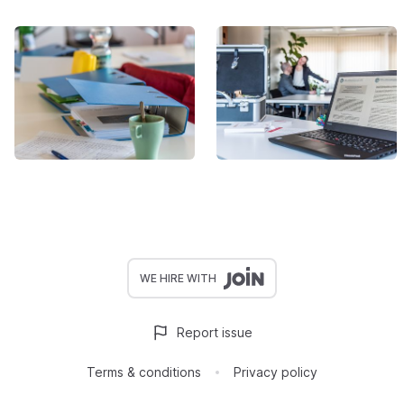
WE HIRE WITH
Report issue
Terms & conditions
Privacy policy