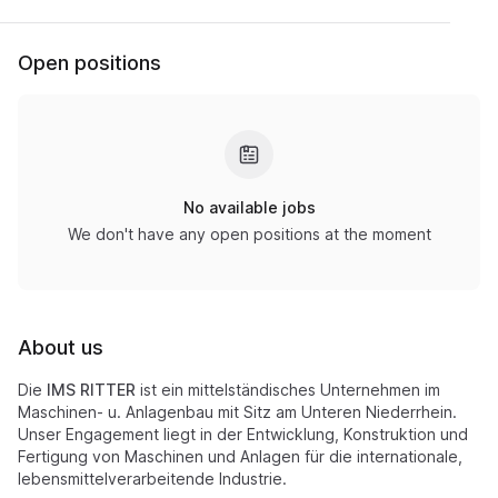
Open positions
No available jobs
We don't have any open positions at the moment
About us
Die
IMS RITTER
ist ein mittelständisches Unternehmen im
Maschinen- u. Anlagenbau mit Sitz am Unteren Niederrhein.
Unser Engagement liegt in der Entwicklung, Konstruktion und
Fertigung von Maschinen und Anlagen für die internationale,
lebensmittelverarbeitende Industrie.