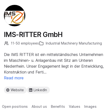
IMS-RITTER GmbH
11-50 employees
Industrial Machinery Manufacturing
Die IMS RITTER ist ein mittelständisches Unternehmen
im Maschinen- u. Anlagenbau mit Sitz am Unteren
Niederrhein. Unser Engagement liegt in der Entwicklung,
Konstruktion und Ferti…
Read more
Website
LinkedIn
Open positions
About us
Benefits
Values
Images