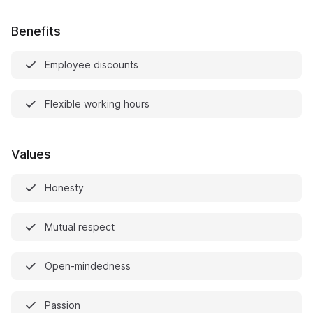
Benefits
Employee discounts
Flexible working hours
Values
Honesty
Mutual respect
Open-mindedness
Passion