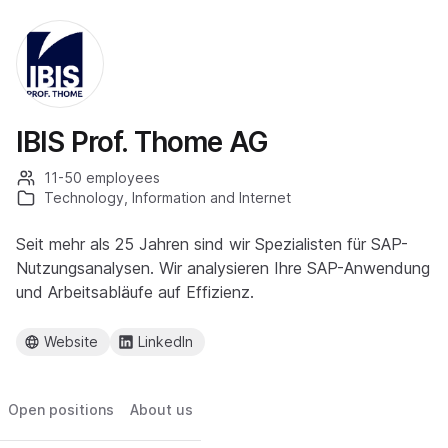
IBIS Prof. Thome AG
11-50 employees
Technology, Information and Internet
Seit mehr als 25 Jahren sind wir Spezialisten für SAP-
Nutzungsanalysen. Wir analysieren Ihre SAP-Anwendung
und Arbeitsabläufe auf Effizienz.
Website
LinkedIn
Open positions
About us