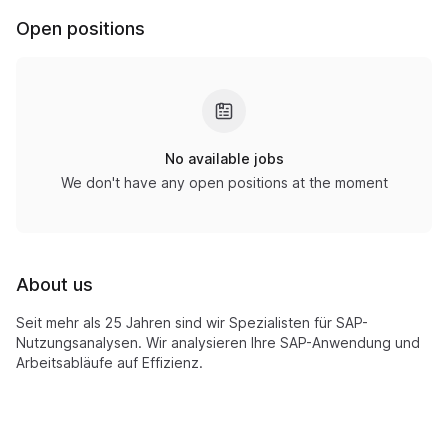
Open positions
No available jobs
We don't have any open positions at the moment
About us
Seit mehr als 25 Jahren sind wir Spezialisten für SAP-
Nutzungsanalysen. Wir analysieren Ihre SAP-Anwendung und
Arbeitsabläufe auf Effizienz.