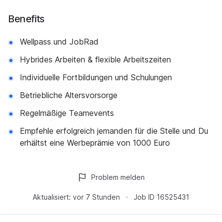
Benefits
Wellpass und JobRad
Hybrides Arbeiten & flexible Arbeitszeiten
Individuelle Fortbildungen und Schulungen
Betriebliche Altersvorsorge
Regelmäßige Teamevents
Empfehle erfolgreich jemanden für die Stelle und Du
erhältst eine Werbeprämie von 1000 Euro
Problem melden
Aktualisiert:
vor 7 Stunden
Job ID
16525431