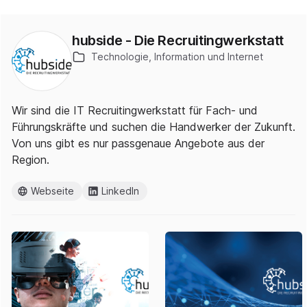
hubside - Die Recruitingwerkstatt
Technologie, Information und Internet
Wir sind die IT Recruitingwerkstatt für Fach- und
Führungskräfte und suchen die Handwerker der Zukunft.
Von uns gibt es nur passgenaue Angebote aus der
Region.
Webseite
LinkedIn