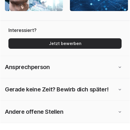
Interessiert?
Jetzt bewerben
Ansprechperson
Gerade keine Zeit? Bewirb dich später!
Andere offene Stellen