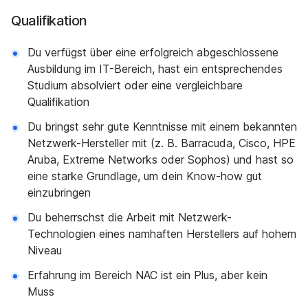
Qualifikation
Du verfügst über eine erfolgreich abgeschlossene
Ausbildung im IT-Bereich, hast ein entsprechendes
Studium absolviert oder eine vergleichbare
Qualifikation
Du bringst sehr gute Kenntnisse mit einem bekannten
Netzwerk-Hersteller mit (z. B. Barracuda, Cisco, HPE
Aruba, Extreme Networks oder Sophos) und hast so
eine starke Grundlage, um dein Know-how gut
einzubringen
Du beherrschst die Arbeit mit Netzwerk-
Technologien eines namhaften Herstellers auf hohem
Niveau
Erfahrung im Bereich NAC ist ein Plus, aber kein
Muss