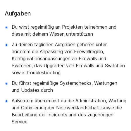
Aufgaben
Du wirst regelmäßig an Projekten teilnehmen und
diese mit deinem Wissen unterstützen
Zu deinen täglichen Aufgaben gehören unter
anderem die Anpassung von Firewallregeln,
Konfigurationsanpassungen an Firewalls und
Switchen, das Upgraden von Firewalls und Switchen
sowie Troubleshooting
Du führst regelmäßige Systemchecks, Wartungen
und Updates durch
Außerdem übernimmst du die Administration, Wartung
und Optimierung der Netzwerklandschaft sowie die
Bearbeitung der Incidents und des zugehörigen
Service