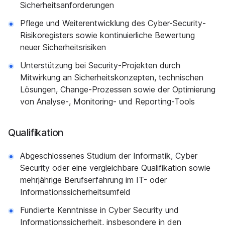
Sicherheitsanforderungen
Pflege und Weiterentwicklung des Cyber-Security-
Risikoregisters sowie kontinuierliche Bewertung
neuer Sicherheitsrisiken
Unterstützung bei Security-Projekten durch
Mitwirkung an Sicherheitskonzepten, technischen
Lösungen, Change-Prozessen sowie der Optimierung
von Analyse-, Monitoring- und Reporting-Tools
Qualifikation
Abgeschlossenes Studium der Informatik, Cyber
Security oder eine vergleichbare Qualifikation sowie
mehrjährige Berufserfahrung im IT- oder
Informationssicherheitsumfeld
Fundierte Kenntnisse in Cyber Security und
Informationssicherheit, insbesondere in den