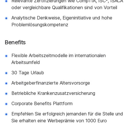
Relevante Zertifizierungen wie CompTIA, ISC², ISACA
oder vergleichbare Qualifikationen sind von Vorteil
Analytische Denkweise, Eigeninitiative und hohe
Problemlösungskompetenz
Benefits
Flexible Arbeitszeitmodelle im internationalen
Arbeitsumfeld
30 Tage Urlaub
Arbeitgeberfinanzierte Altersvorsorge
Betriebliche Krankenzusatzversicherung
Corporate Benefits Plattform
Empfehlen Sie erfolgreich jemanden für die Stelle und
Sie erhalten eine Werbeprämie von 1000 Euro