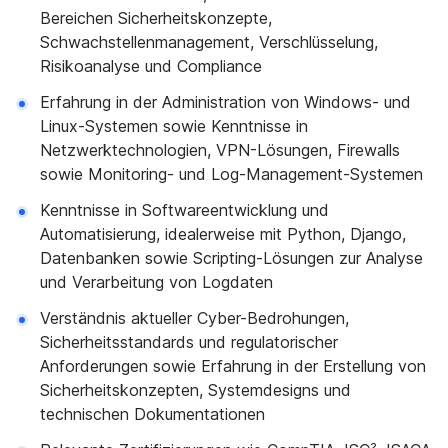
Bereichen Sicherheitskonzepte,
Schwachstellenmanagement, Verschlüsselung,
Risikoanalyse und Compliance
Erfahrung in der Administration von Windows- und
Linux-Systemen sowie Kenntnisse in
Netzwerktechnologien, VPN-Lösungen, Firewalls
sowie Monitoring- und Log-Management-Systemen
Kenntnisse in Softwareentwicklung und
Automatisierung, idealerweise mit Python, Django,
Datenbanken sowie Scripting-Lösungen zur Analyse
und Verarbeitung von Logdaten
Verständnis aktueller Cyber-Bedrohungen,
Sicherheitsstandards und regulatorischer
Anforderungen sowie Erfahrung in der Erstellung von
Sicherheitskonzepten, Systemdesigns und
technischen Dokumentationen