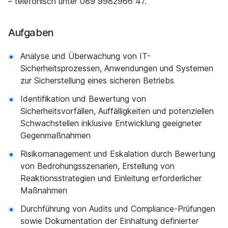
– telefonisch unter 089 9982966 47.
Aufgaben
Analyse und Überwachung von IT-
Sicherheitsprozessen, Anwendungen und Systemen
zur Sicherstellung eines sicheren Betriebs
Identifikation und Bewertung von
Sicherheitsvorfällen, Auffälligkeiten und potenziellen
Schwachstellen inklusive Entwicklung geeigneter
Gegenmaßnahmen
Risikomanagement und Eskalation durch Bewertung
von Bedrohungsszenarien, Erstellung von
Reaktionsstrategien und Einleitung erforderlicher
Maßnahmen
Durchführung von Audits und Compliance-Prüfungen
sowie Dokumentation der Einhaltung definierter