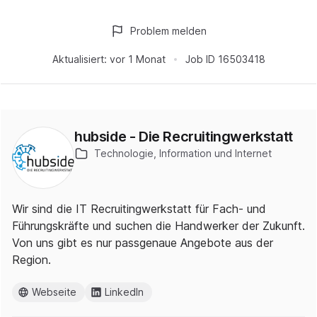
Problem melden
Aktualisiert:
vor 1 Monat
Job ID
16503418
hubside - Die Recruitingwerkstatt
Technologie, Information und Internet
Wir sind die IT Recruitingwerkstatt für Fach- und
Führungskräfte und suchen die Handwerker der Zukunft.
Von uns gibt es nur passgenaue Angebote aus der
Region.
Webseite
LinkedIn