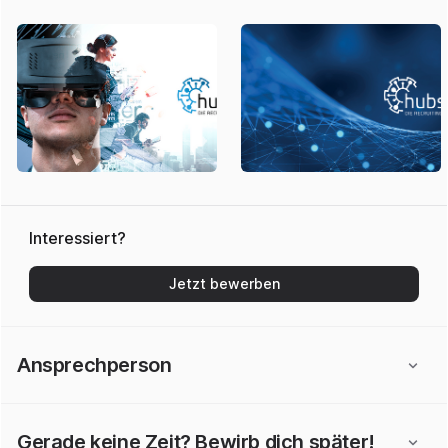
Interessiert?
Jetzt bewerben
Ansprechperson
Gerade keine Zeit? Bewirb dich später!