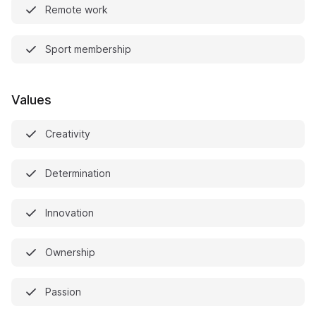
Remote work
Sport membership
Values
Creativity
Determination
Innovation
Ownership
Passion