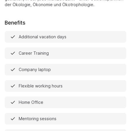
der Ökologie, Ökonomie und Ökotrophologie.
Benefits
Additional vacation days
Career Training
Company laptop
Flexible working hours
Home Office
Mentoring sessions