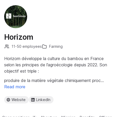
Horizom
11-50 employees
Farming
Horizom développe la culture du bambou en France
selon les principes de l’agroécologie depuis 2022. Son
objectif est triple :
produire de la matière végétale chimiquement proc…
Read more
Website
LinkedIn