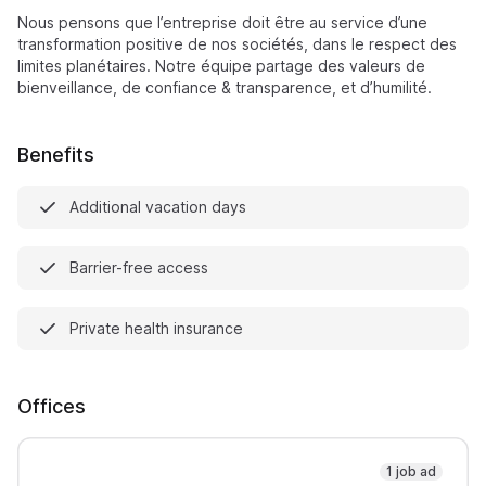
Nous pensons que l’entreprise doit être au service d’une
transformation positive de nos sociétés, dans le respect des
limites planétaires. Notre équipe partage des valeurs de
bienveillance, de confiance & transparence, et d’humilité.
Benefits
Additional vacation days
Barrier-free access
Private health insurance
Offices
1 job ad