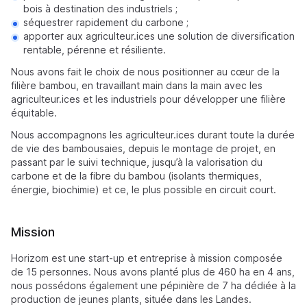
bois à destination des industriels ;
séquestrer rapidement du carbone ;
apporter aux agriculteur.ices une solution de diversification
rentable, pérenne et résiliente.
Nous avons fait le choix de nous positionner au cœur de la
filière bambou, en travaillant main dans la main avec les
agriculteur.ices et les industriels pour développer une filière
équitable.
Nous accompagnons les agriculteur.ices durant toute la durée
de vie des bambousaies, depuis le montage de projet, en
passant par le suivi technique, jusqu’à la valorisation du
carbone et de la fibre du bambou (isolants thermiques,
énergie, biochimie) et ce, le plus possible en circuit court.
Mission
Horizom est une start-up et entreprise à mission composée
de 15 personnes. Nous avons planté plus de 460 ha en 4 ans,
nous possédons également une pépinière de 7 ha dédiée à la
production de jeunes plants, située dans les Landes.