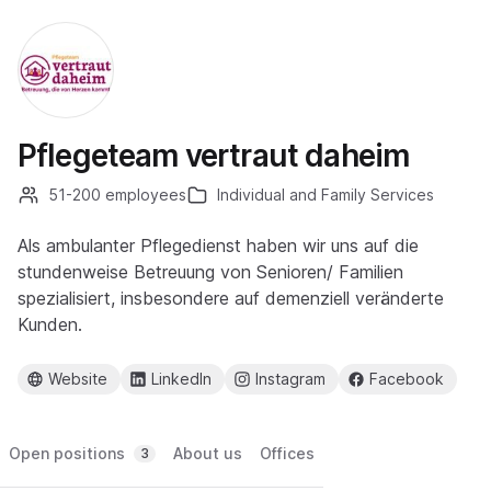
Pflegeteam vertraut daheim
51-200 employees
Individual and Family Services
Als ambulanter Pflegedienst haben wir uns auf die
stundenweise Betreuung von Senioren/ Familien
spezialisiert, insbesondere auf demenziell veränderte
Kunden.
Website
LinkedIn
Instagram
Facebook
Open positions
About us
Offices
3